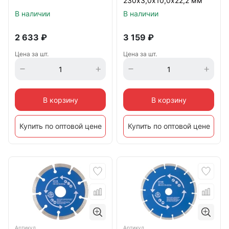
230х3,0х10,0х22,2 мм
В наличии
В наличии
2 633
₽
3 159
₽
Цена за шт.
Цена за шт.
В корзину
В корзину
Купить по оптовой цене
Купить по оптовой цене
Артикул
Артикул