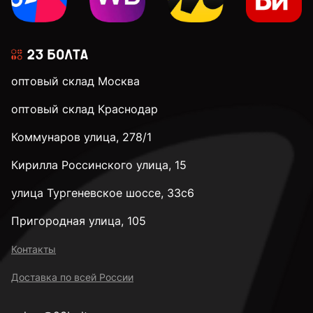
оптовый склад Москва
оптовый склад Краснодар
Коммунаров улица, 278/1
Кирилла Россинского улица, 15
улица Тургеневское шоссе, 33с6
Пригородная улица, 105
Контакты
Доставка по всей России