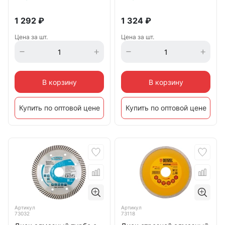
1 292
₽
1 324
₽
Цена за шт.
Цена за шт.
В корзину
В корзину
Купить по оптовой цене
Купить по оптовой цене
Артикул
Артикул
73032
73118