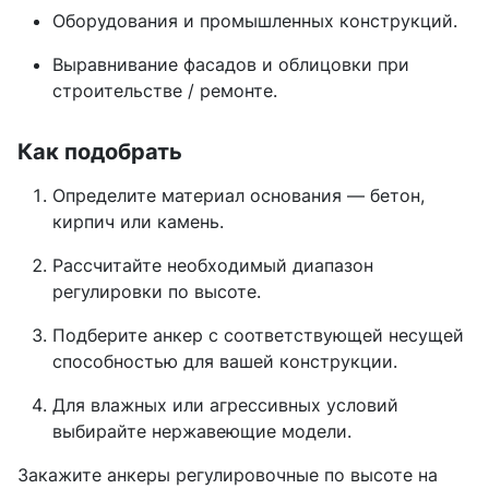
Оборудования и промышленных конструкций.
Выравнивание фасадов и облицовки при
строительстве / ремонте.
Как подобрать
Определите материал основания — бетон,
кирпич или камень.
Рассчитайте необходимый диапазон
регулировки по высоте.
Подберите анкер с соответствующей несущей
способностью для вашей конструкции.
Для влажных или агрессивных условий
выбирайте нержавеющие модели.
Закажите анкеры регулировочные по высоте на