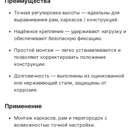
Преимущества
Точная регулировка высоты — идеальны для
выравнивания рам, каркасов / конструкций.
Надёжное крепление — удерживают нагрузку и
обеспечивают безопасную фиксацию.
Простой монтаж — легко устанавливаются и
позволяют корректировать положение
конструкции.
Долговечность — выполнены из оцинкованной
или нержавеющей стали, защищены от
коррозии.
Применение
Монтаж каркасов, рам и перегородок с
возможностью точной настройки.