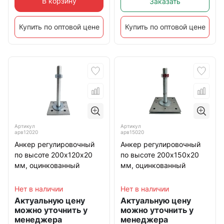
В корзину
Заказать
Купить по оптовой цене
Купить по оптовой цене
Артикул
Артикул
арв12020
арв15020
Анкер регулировочный
Анкер регулировочный
по высоте 200х120х20
по высоте 200х150х20
мм, оцинкованный
мм, оцинкованный
Нет в наличии
Нет в наличии
Актуальную цену
Актуальную цену
можно уточнить у
можно уточнить у
менеджера
менеджера