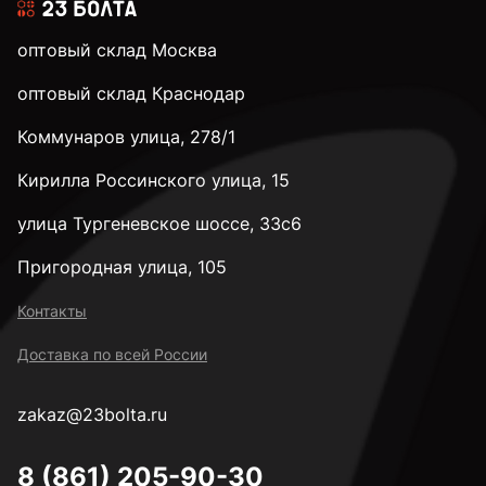
оптовый склад Москва
оптовый склад Краснодар
Коммунаров улица, 278/1
Кирилла Россинского улица, 15
улица Тургеневское шоссе, 33с6
Пригородная улица, 105
Контакты
Доставка по всей России
zakaz@23bolta.ru
8 (861) 205-90-30