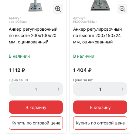
Артикул
Артикул
арв10020шт
РК000001654шт
Анкер регулировочный
Анкер регулировочный
по высоте 200х100х20
по высоте 200х150х24
мм, оцинкованный
мм, оцинкованный
В наличии
В наличии
1 112
₽
1 404
₽
Цена за шт.
Цена за шт.
В корзину
В корзину
Купить по оптовой цене
Купить по оптовой цене