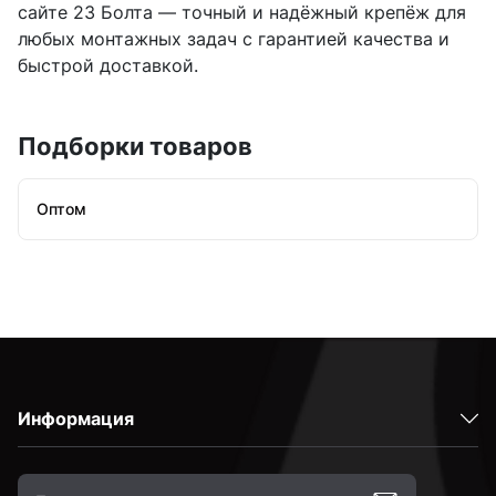
сайте 23 Болта — точный и надёжный крепёж для
любых монтажных задач с гарантией качества и
быстрой доставкой.
Подборки товаров
Оптом
Информация