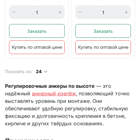
Заказать
Заказать
Купить по оптовой цене
Купить по оптовой цене
Показать по:
24
Регулировочные анкеры по высоте
— это
надёжный
анкерный крепёж
, позволяющий точно
выставлять уровень при монтаже. Они
обеспечивают удобную регулировку, стабильную
фиксацию и долговечность крепления в бетоне,
кирпиче и других твёрдых основаниях.