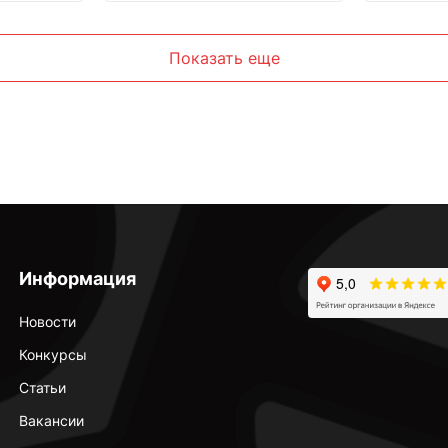
Показать еще
Информация
Новости
Конкурсы
Статьи
Вакансии