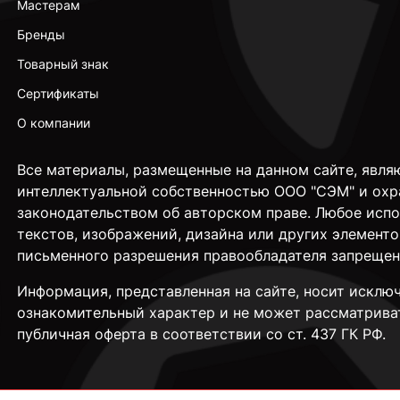
Мастерам
Бренды
Товарный знак
Сертификаты
О компании
Все материалы, размещенные на данном сайте, явля
интеллектуальной собственностью ООО "СЭМ" и охр
законодательством об авторском праве. Любое исп
текстов, изображений, дизайна или других элементо
письменного разрешения правообладателя запрещен
Информация, представленная на сайте, носит исклю
ознакомительный характер и не может рассматрива
публичная оферта в соответствии со ст. 437 ГК РФ.