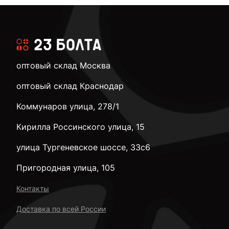
оптовый склад Москва
оптовый склад Краснодар
Коммунаров улица, 278/1
Кирилла Россинского улица, 15
улица Тургеневское шоссе, 33с6
Пригородная улица, 105
Контакты
Доставка по всей России