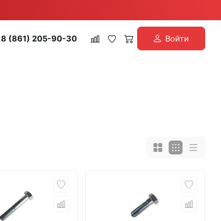
8 (861) 205-90-30
Войти