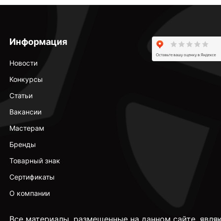
Информация
Новости
Конкурсы
Статьи
Вакансии
Мастерам
Бренды
Товарный знак
Сертификаты
О компании
Все материалы, размещенные на данном сайте, явля