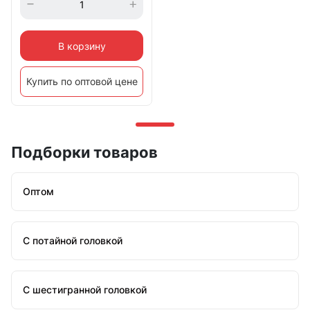
В корзину
Купить по оптовой цене
Подборки товаров
Оптом
С потайной головкой
С шестигранной головкой