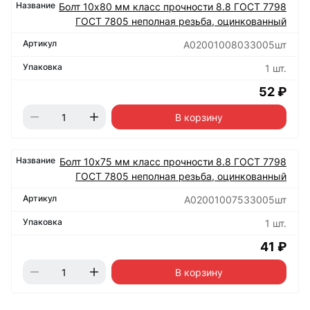
Болт 10х80 мм класс прочности 8.8 ГОСТ 7798
ГОСТ 7805 неполная резьба, оцинкованный
А02001008033005шт
1 шт.
52 ₽
В корзину
Болт 10х75 мм класс прочности 8.8 ГОСТ 7798
ГОСТ 7805 неполная резьба, оцинкованный
А02001007533005шт
1 шт.
41 ₽
В корзину