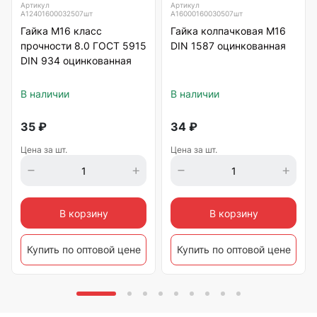
Артикул
Артикул
А12401600032507шт
А16000160030507шт
Гайка М16 класс
Гайка колпачковая М16
прочности 8.0 ГОСТ 5915
DIN 1587 оцинкованная
DIN 934 оцинкованная
В наличии
В наличии
35
₽
34
₽
Цена за шт.
Цена за шт.
В корзину
В корзину
Купить по оптовой цене
Купить по оптовой цене