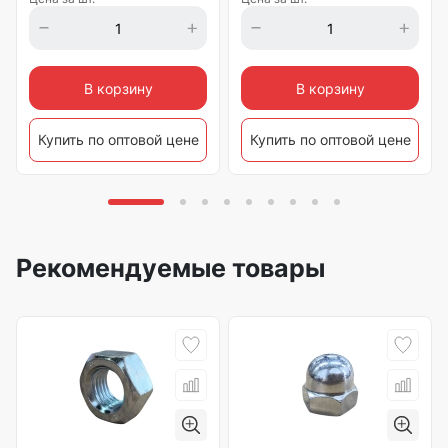
В корзину
В корзину
Купить по оптовой цене
Купить по оптовой цене
Рекомендуемые товары