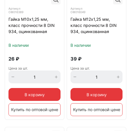
Артикул
Артикул
ОФ016389
ОФ016049
Гайка М10х1,25 мм,
Гайка М12х1,25 мм,
класс прочности 8 DIN
класс прочности 8 DIN
934, оцинкованная
934, оцинкованная
В наличии
В наличии
26
₽
39
₽
Цена за шт.
Цена за шт.
В корзину
В корзину
Купить по оптовой цене
Купить по оптовой цене