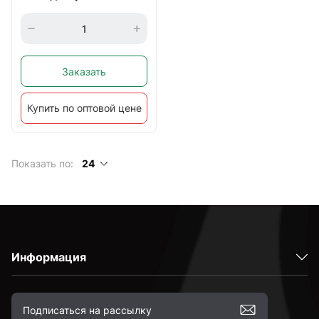
Заказать
Купить по оптовой цене
Показать по:
24
Информация