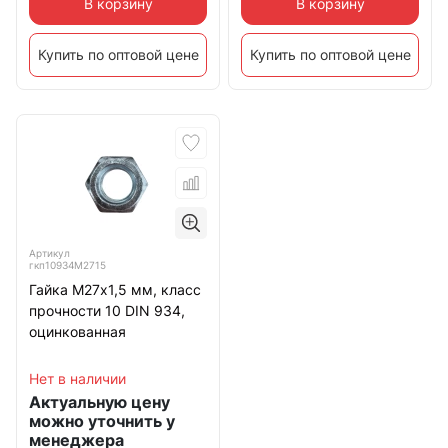
В корзину
В корзину
Купить по оптовой цене
Купить по оптовой цене
Артикул
гкп10934М2715
Гайка М27х1,5 мм, класс
прочности 10 DIN 934,
оцинкованная
Нет в наличии
Актуальную цену
можно уточнить у
менеджера