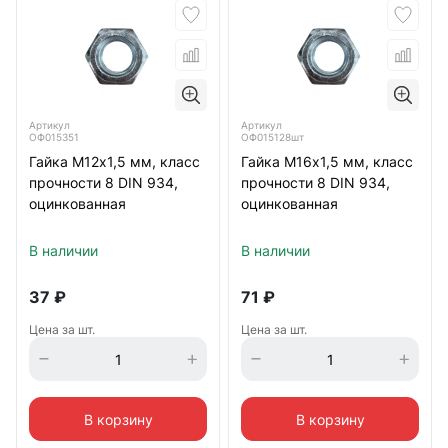
Артикул
Артикул
ОФ015351
ОФ015128шт
Гайка М12х1,5 мм, класс
Гайка М16х1,5 мм, класс
прочности 8 DIN 934,
прочности 8 DIN 934,
оцинкованная
оцинкованная
В наличии
В наличии
37
₽
71
₽
Цена за шт.
Цена за шт.
В корзину
В корзину