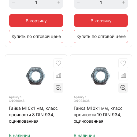
В корзину
В корзину
Купить по оптовой цене
Купить по оптовой цене
Артикул
Артикул
ОФ016048
ОФ024036
Гайка М10х1 мм, класс
Гайка М10х1 мм, класс
прочности 8 DIN 934,
прочности 10 DIN 934,
оцинкованная
оцинкованная
В наличии
В наличии