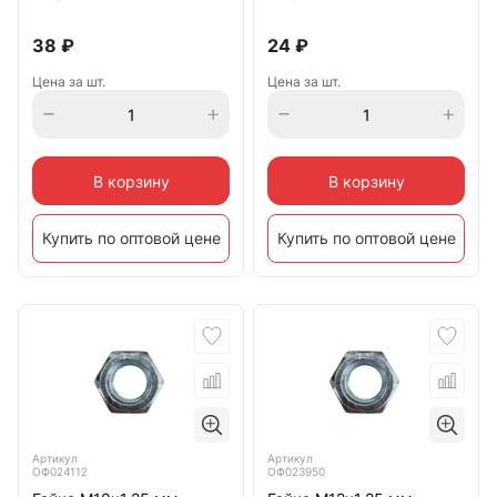
38
₽
24
₽
Цена за шт.
Цена за шт.
В корзину
В корзину
Купить по оптовой цене
Купить по оптовой цене
Артикул
Артикул
ОФ024112
ОФ023950