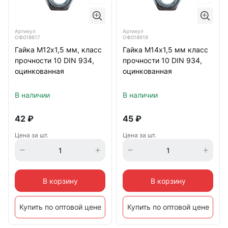
Артикул
Артикул
ОФ018617
ОФ018618
Гайка М12х1,5 мм, класс
Гайка М14х1,5 мм класс
прочности 10 DIN 934,
прочности 10 DIN 934,
оцинкованная
оцинкованная
В наличии
В наличии
42
₽
45
₽
Цена за шт.
Цена за шт.
В корзину
В корзину
Купить по оптовой цене
Купить по оптовой цене