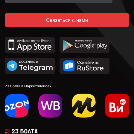
Связаться с нами
23 Болта в маркетплейсах