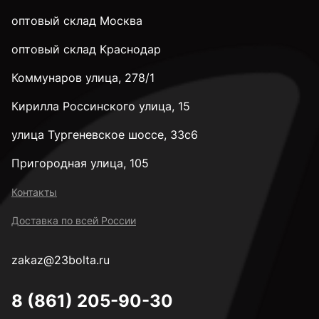
оптовый склад Москва
оптовый склад Краснодар
Коммунаров улица, 278/1
Кирилла Россинского улица, 15
улица Тургеневское шоссе, 33с6
Пригородная улица, 105
Контакты
Доставка по всей России
zakaz@23bolta.ru
8 (861) 205-90-30