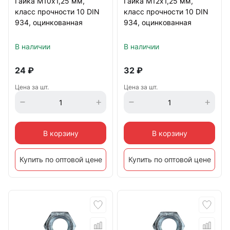
Гайка М10х1,25 мм,
Гайка М12х1,25 мм,
класс прочности 10 DIN
класс прочности 10 DIN
934, оцинкованная
934, оцинкованная
В наличии
В наличии
24
₽
32
₽
Цена за шт.
Цена за шт.
В корзину
В корзину
Купить по оптовой цене
Купить по оптовой цене