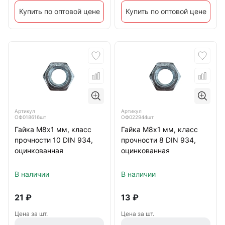
Купить по оптовой цене
Купить по оптовой цене
Артикул
Артикул
ОФ018616шт
ОФ022944шт
Гайка М8х1 мм, класс
Гайка М8х1 мм, класс
прочности 10 DIN 934,
прочности 8 DIN 934,
оцинкованная
оцинкованная
В наличии
В наличии
21
₽
13
₽
Цена за шт.
Цена за шт.