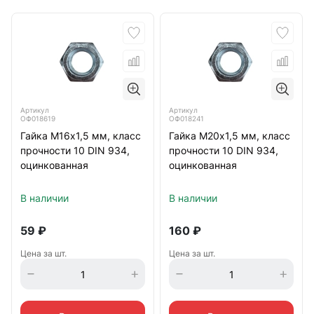
Артикул
Артикул
ОФ018619
ОФ018241
Гайка М16х1,5 мм, класс
Гайка М20х1,5 мм, класс
прочности 10 DIN 934,
прочности 10 DIN 934,
оцинкованная
оцинкованная
В наличии
В наличии
59
₽
160
₽
Цена за шт.
Цена за шт.