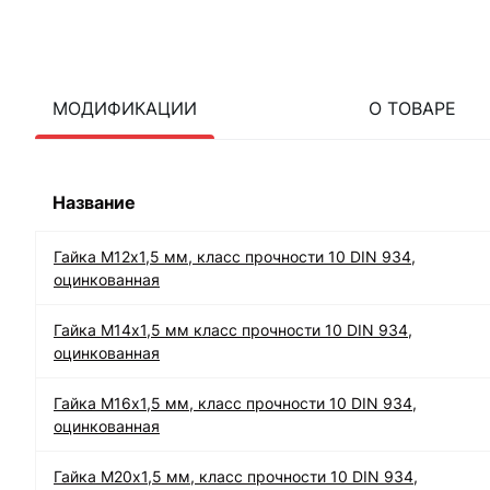
МОДИФИКАЦИИ
О ТОВАРЕ
Название
Гайка М12х1,5 мм, класс прочности 10 DIN 934,
оцинкованная
Гайка М14х1,5 мм класс прочности 10 DIN 934,
оцинкованная
Гайка М16х1,5 мм, класс прочности 10 DIN 934,
оцинкованная
Гайка М20х1,5 мм, класс прочности 10 DIN 934,