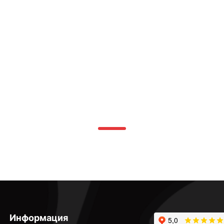
Информация