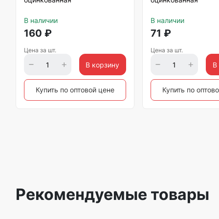
В наличии
В наличии
160
₽
71
₽
Цена за шт.
Цена за шт.
В корзину
В
Купить по оптовой цене
Купить по оптов
Рекомендуемые товары