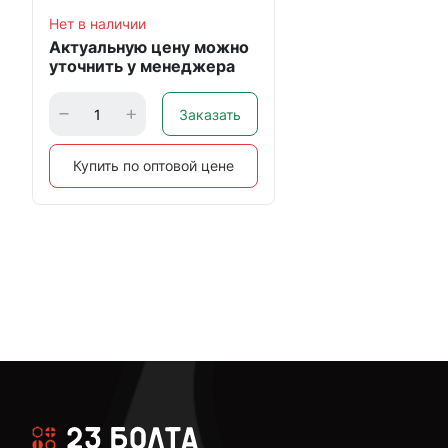
Нет в наличии
Актуальную цену можно
уточнить у менеджера
Заказать
Купить по оптовой цене