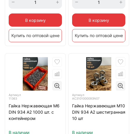
В корзину
В корзину
Купить по оптовой цене
Купить по оптовой цене
Артикул
Артикул
11363
АС3101000093N07
Гайка Нержавеющая М6
Гайка Нержавеющая М10
DIN 934 А2 1000 шт. с
DIN 934 А2 шестигранная
контейнером
10 шт
В наличии
В наличии