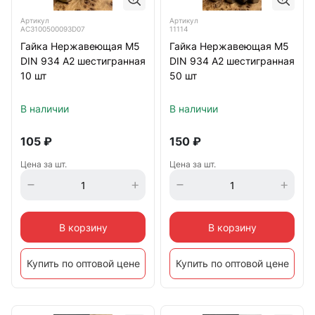
Артикул
Артикул
АС3100500093D07
11114
Гайка Нержавеющая М5
Гайка Нержавеющая М5
DIN 934 А2 шестигранная
DIN 934 А2 шестигранная
10 шт
50 шт
В наличии
В наличии
105
₽
150
₽
Цена за шт.
Цена за шт.
В корзину
В корзину
Купить по оптовой цене
Купить по оптовой цене