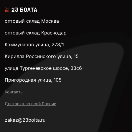
оптовый склад Москва
оптовый склад Краснодар
Коммунаров улица, 278/1
Кирилла Россинского улица, 15
улица Тургеневское шоссе, 33с6
Пригородная улица, 105
Контакты
Доставка по всей России
zakaz@23bolta.ru