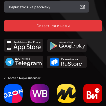
Связаться с нами
23 Болта в маркетплейсах