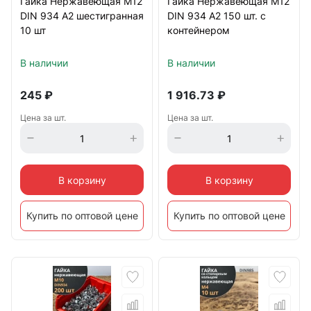
Гайка Нержавеющая М12
Гайка Нержавеющая М12
DIN 934 А2 шестигранная
DIN 934 А2 150 шт. с
10 шт
контейнером
В наличии
В наличии
245
₽
1 916.73
₽
Цена за шт.
Цена за шт.
В корзину
В корзину
Купить по оптовой цене
Купить по оптовой цене