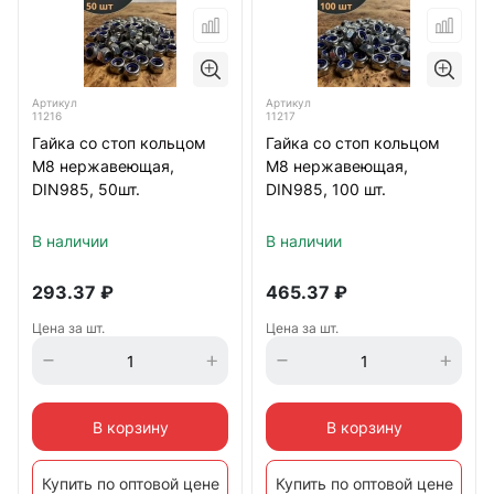
Артикул
Артикул
11216
11217
Гайка со стоп кольцом
Гайка со стоп кольцом
М8 нержавеющая,
М8 нержавеющая,
DIN985, 50шт.
DIN985, 100 шт.
В наличии
В наличии
293.37
₽
465.37
₽
Цена за шт.
Цена за шт.
В корзину
В корзину
Купить по оптовой цене
Купить по оптовой цене