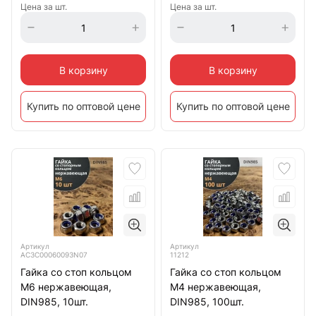
Цена за шт.
Цена за шт.
В корзину
В корзину
Купить по оптовой цене
Купить по оптовой цене
Артикул
Артикул
АС3C00060093N07
11212
Гайка со стоп кольцом
Гайка со стоп кольцом
М6 нержавеющая,
М4 нержавеющая,
DIN985, 10шт.
DIN985, 100шт.