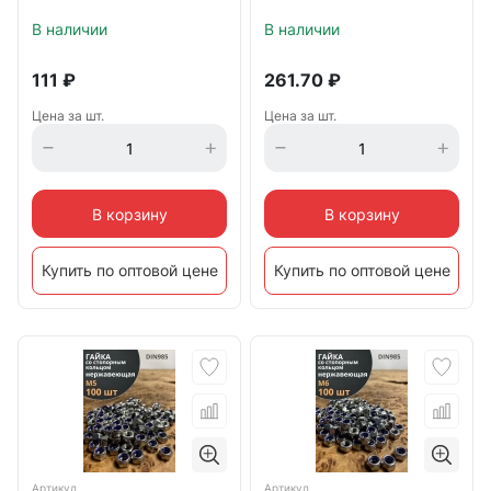
В наличии
В наличии
111
₽
261.70
₽
Цена за шт.
Цена за шт.
В корзину
В корзину
Купить по оптовой цене
Купить по оптовой цене
Артикул
Артикул