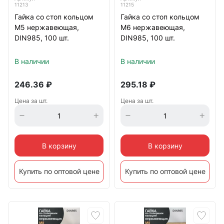
11213
11215
Гайка со стоп кольцом
Гайка со стоп кольцом
М5 нержавеющая,
М6 нержавеющая,
DIN985, 100 шт.
DIN985, 100 шт.
В наличии
В наличии
246.36
₽
295.18
₽
Цена за шт.
Цена за шт.
В корзину
В корзину
Купить по оптовой цене
Купить по оптовой цене