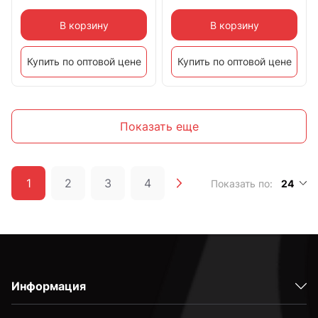
В корзину
В корзину
Купить по оптовой цене
Купить по оптовой цене
Показать еще
1
2
3
4
Показать по:
24
Информация