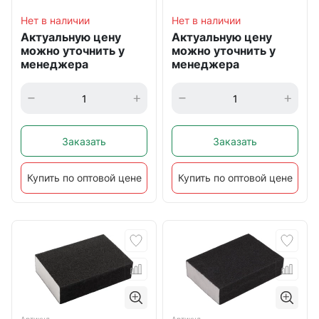
Нет в наличии
Нет в наличии
Актуальную цену
Актуальную цену
можно уточнить у
можно уточнить у
менеджера
менеджера
Заказать
Заказать
Купить по оптовой цене
Купить по оптовой цене