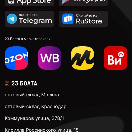
23 Болта в маркетплейсах
оптовый склад Москва
оптовый склад Краснодар
Коммунаров улица, 278/1
Кирилла Россинского улица, 15