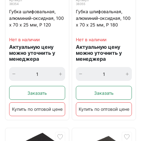
Артикул
Артикул
38354
38355
Губка шлифовальная,
Губка шлифовальная,
алюминий-оксидная, 100
алюминий-оксидная, 100
х 70 х 25 мм, Р 120
х 70 х 25 мм, Р 180
Нет в наличии
Нет в наличии
Актуальную цену
Актуальную цену
можно уточнить у
можно уточнить у
менеджера
менеджера
Заказать
Заказать
Купить по оптовой цене
Купить по оптовой цене