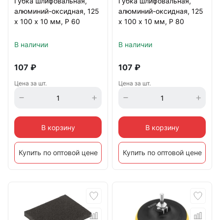
Губка шлифовальная,
Губка шлифовальная,
алюминий-оксидная, 125
алюминий-оксидная, 125
х 100 х 10 мм, Р 60
х 100 х 10 мм, Р 80
В наличии
В наличии
107
₽
107
₽
Цена за шт.
Цена за шт.
В корзину
В корзину
Купить по оптовой цене
Купить по оптовой цене