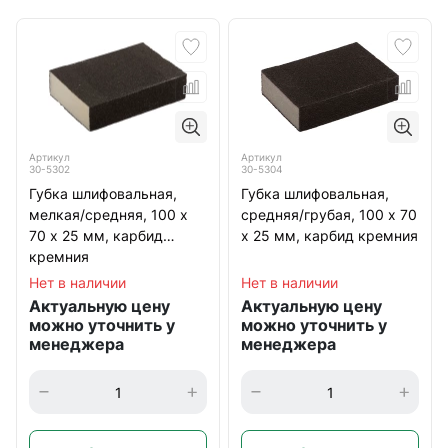
Артикул
Артикул
30-5302
30-5304
Губка шлифовальная,
Губка шлифовальная,
мелкая/средняя, 100 х
средняя/грубая, 100 х 70
70 х 25 мм, карбид
х 25 мм, карбид кремния
кремния
Нет в наличии
Нет в наличии
Актуальную цену
Актуальную цену
можно уточнить у
можно уточнить у
менеджера
менеджера