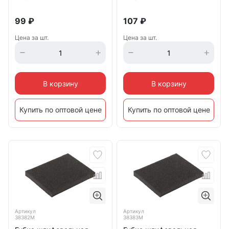
99
₽
107
₽
Цена за шт.
Цена за шт.
В корзину
В корзину
Купить по оптовой цене
Купить по оптовой цене
Артикул
Артикул
38382М
38383М