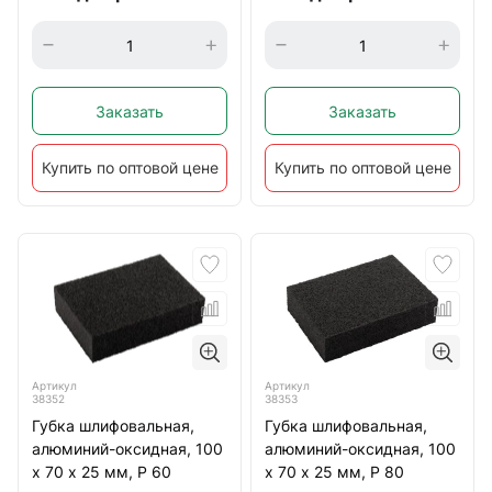
Заказать
Заказать
Купить по оптовой цене
Купить по оптовой цене
Артикул
Артикул
38352
38353
Губка шлифовальная,
Губка шлифовальная,
алюминий-оксидная, 100
алюминий-оксидная, 100
х 70 х 25 мм, Р 60
х 70 х 25 мм, Р 80