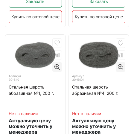
Заказать
Заказать
Купить по оптовой цене
Купить по оптовой цене
Артикул
Артикул
30-5401
30-5404
Стальная шерсть
Стальная шерсть
абразивная №1, 200 г.
абразивная №4, 200 г.
Нет в наличии
Нет в наличии
Актуальную цену
Актуальную цену
можно уточнить у
можно уточнить у
менеджера
менеджера