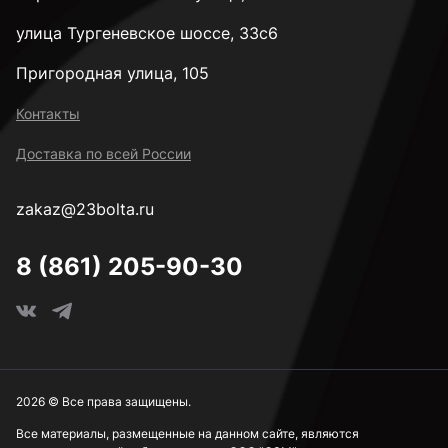
улица Тургеневское шоссе, 33с6
Пригородная улица, 105
Контакты
Доставка по всей России
zakaz@23bolta.ru
8 (861) 205-90-30
2026 © Все права защищены.
Все материалы, размещенные на данном сайте, являются