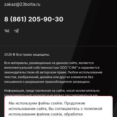
zakaz@23bolta.ru
8 (861) 205-90-30
2026 © Все права защищены.
Все материалы, размещенные на данном сайте, являются
интеллектуальной собственностью ООО "СЭМ" и охраняются
законодательством об авторском праве. Любое использование
текстов, изображений, дизайна или других элементов без
письменного разрешения правообладателя запрещено.
Информация, представленная на сайте, носит исключительно
ознакомительный характер и не может рассматриваться как
публичная оферта в соответствии со ст. 437 ГК РФ.
Мы используем файлы cookie. Продолжив
использование сайта, Вы соглашаетесь с политикой
Политика конфиденциальности
использования файлов cookie, обработки