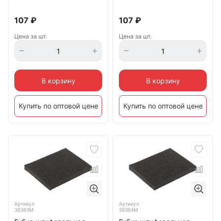
107
₽
107
₽
Цена за шт.
Цена за шт.
В корзину
В корзину
Купить по оптовой цене
Купить по оптовой цене
Артикул
Артикул
38383М
38384М