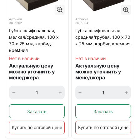
Артикул
Артикул
30-5302
30-5304
Губка шлифовальная,
Губка шлифовальная,
мелкая/средняя, 100 х
средняя/грубая, 100 х 70
70 х 25 мм, карбид
х 25 мм, карбид кремния
кремния
Нет в наличии
Нет в наличии
Актуальную цену
Актуальную цену
можно уточнить у
можно уточнить у
менеджера
менеджера
Заказать
Заказать
Купить по оптовой цене
Купить по оптовой цене