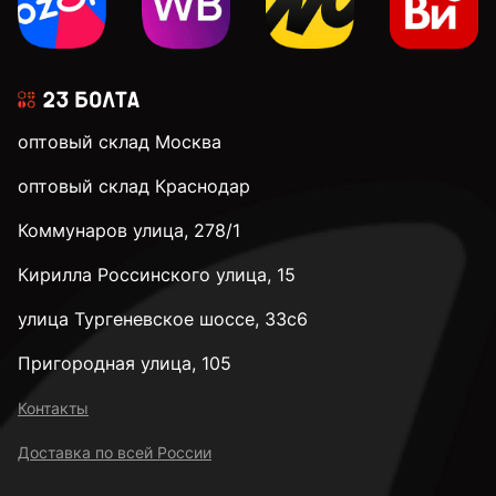
оптовый склад Москва
оптовый склад Краснодар
Коммунаров улица, 278/1
Кирилла Россинского улица, 15
улица Тургеневское шоссе, 33с6
Пригородная улица, 105
Контакты
Доставка по всей России