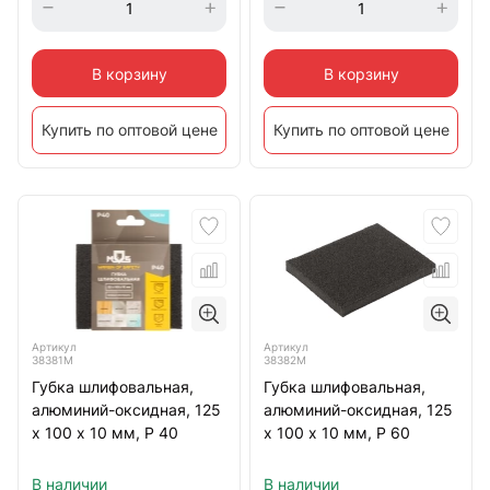
В корзину
В корзину
Купить по оптовой цене
Купить по оптовой цене
Артикул
Артикул
38381М
38382М
Губка шлифовальная,
Губка шлифовальная,
алюминий-оксидная, 125
алюминий-оксидная, 125
х 100 х 10 мм, Р 40
х 100 х 10 мм, Р 60
В наличии
В наличии