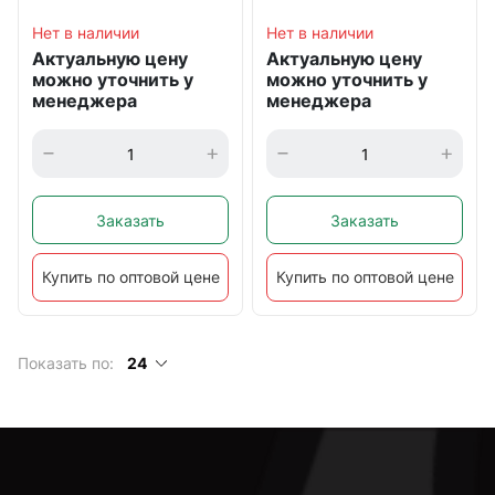
Нет в наличии
Нет в наличии
Актуальную цену
Актуальную цену
можно уточнить у
можно уточнить у
менеджера
менеджера
Заказать
Заказать
Купить по оптовой цене
Купить по оптовой цене
Показать по:
24