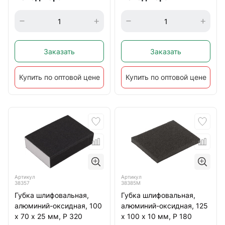
Заказать
Заказать
Купить по оптовой цене
Купить по оптовой цене
Артикул
Артикул
38357
38385М
Губка шлифовальная,
Губка шлифовальная,
алюминий-оксидная, 100
алюминий-оксидная, 125
х 70 х 25 мм, Р 320
х 100 х 10 мм, Р 180