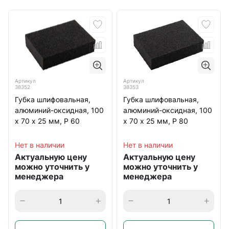
Артикул
Артикул
38352
38353
Губка шлифовальная,
Губка шлифовальная,
алюминий-оксидная, 100
алюминий-оксидная, 100
х 70 х 25 мм, Р 60
х 70 х 25 мм, Р 80
Нет в наличии
Нет в наличии
Актуальную цену
Актуальную цену
можно уточнить у
можно уточнить у
менеджера
менеджера