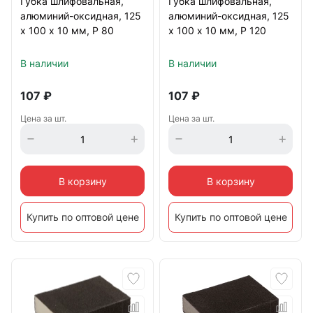
Губка шлифовальная,
Губка шлифовальная,
алюминий-оксидная, 125
алюминий-оксидная, 125
х 100 х 10 мм, Р 80
х 100 х 10 мм, Р 120
В наличии
В наличии
107
₽
107
₽
Цена за шт.
Цена за шт.
В корзину
В корзину
Купить по оптовой цене
Купить по оптовой цене