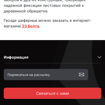
надежной фиксации листовых покрытий к
деревянной обрешетке.
Гвозди шиферные можно заказать в интернет-
магазине
23 Болта
.
Информация
Связаться с нами