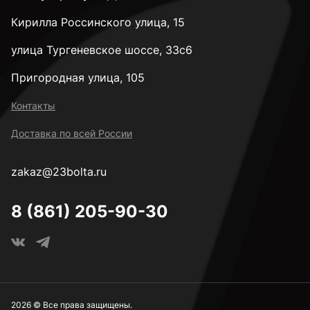
Кирилла Россинского улица, 15
улица Тургеневское шоссе, 33с6
Пригородная улица, 105
Контакты
Доставка по всей России
zakaz@23bolta.ru
8 (861) 205-90-30
2026 © Все права защищены.