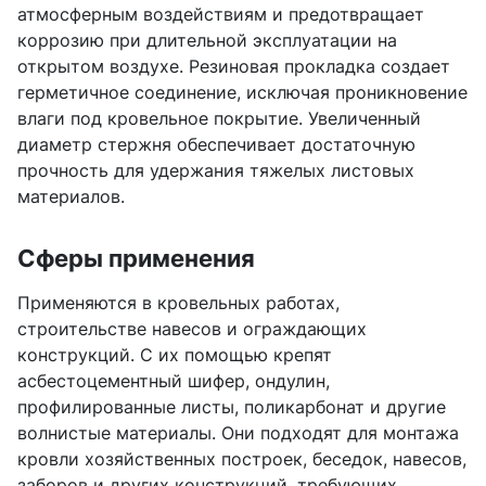
атмосферным воздействиям и предотвращает
коррозию при длительной эксплуатации на
открытом воздухе. Резиновая прокладка создает
герметичное соединение, исключая проникновение
влаги под кровельное покрытие. Увеличенный
диаметр стержня обеспечивает достаточную
прочность для удержания тяжелых листовых
материалов.
Сферы применения
Применяются в кровельных работах,
строительстве навесов и ограждающих
конструкций. С их помощью крепят
асбестоцементный шифер, ондулин,
профилированные листы, поликарбонат и другие
волнистые материалы. Они подходят для монтажа
кровли хозяйственных построек, беседок, навесов,
заборов и других конструкций, требующих