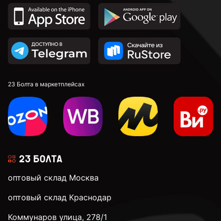
23 Болта в маркетплейсах
оптовый склад Москва
оптовый склад Краснодар
Коммунаров улица, 278/1