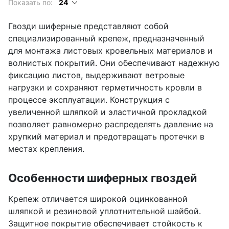
Показать по:
24
Гвозди шиферные представляют собой
специализированный крепеж, предназначенный
для монтажа листовых кровельных материалов и
волнистых покрытий. Они обеспечивают надежную
фиксацию листов, выдерживают ветровые
нагрузки и сохраняют герметичность кровли в
процессе эксплуатации. Конструкция с
увеличенной шляпкой и эластичной прокладкой
позволяет равномерно распределять давление на
хрупкий материал и предотвращать протечки в
местах крепления.
Особенности шиферных гвоздей
Крепеж отличается широкой оцинкованной
шляпкой и резиновой уплотнительной шайбой.
Защитное покрытие обеспечивает стойкость к