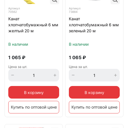
Артикул
Артикул
70562
73884
Канат
Канат
хлопчатобумажный 6 мм
хлопчатобумажный 6 мм
желтый 20 м
зеленый 20 м
В наличии
В наличии
1 065
₽
1 065
₽
Цена за шт.
Цена за шт.
В корзину
В корзину
Купить по оптовой цене
Купить по оптовой цене