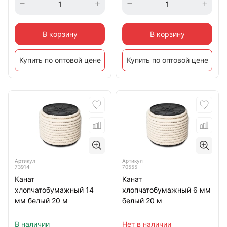
В корзину
В корзину
Купить по оптовой цене
Купить по оптовой цене
Артикул
Артикул
70555
73914
Канат
Канат
хлопчатобумажный 6 мм
хлопчатобумажный 14
белый 20 м
мм белый 20 м
Нет в наличии
В наличии