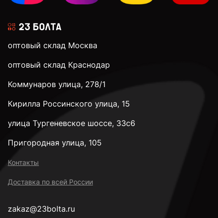
оптовый склад Москва
оптовый склад Краснодар
Коммунаров улица, 278/1
Кирилла Россинского улица, 15
улица Тургеневское шоссе, 33с6
Пригородная улица, 105
Контакты
Доставка по всей России
zakaz@23bolta.ru