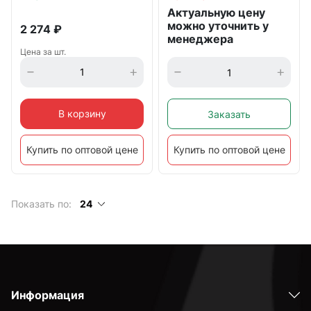
Актуальную цену
можно уточнить у
2 274
₽
менеджера
Цена за шт.
В корзину
Заказать
Купить по оптовой цене
Купить по оптовой цене
Показать по:
24
Информация