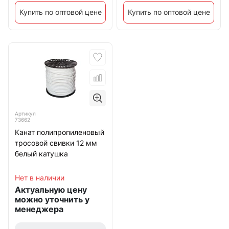
Купить по оптовой цене
Купить по оптовой цене
Артикул
73662
Канат полипропиленовый
тросовой свивки 12 мм
белый катушка
Нет в наличии
Актуальную цену
можно уточнить у
менеджера