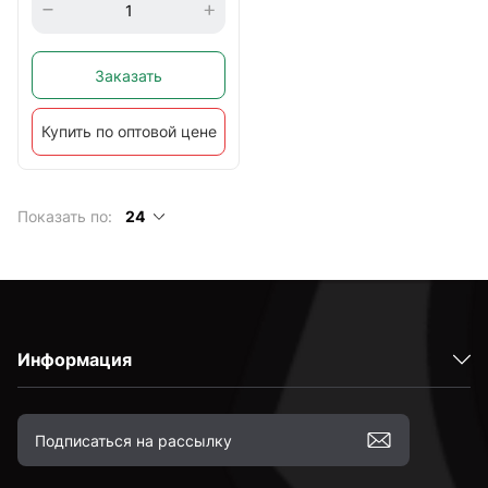
Заказать
Купить по оптовой цене
Показать по:
24
Информация