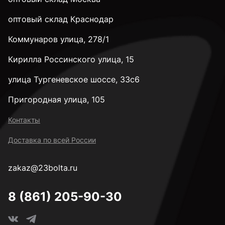
оптовый склад Краснодар
Коммунаров улица, 278/1
Кирилла Россинского улица, 15
улица Тургеневское шоссе, 33с6
Пригородная улица, 105
Контакты
Доставка по всей России
zakaz@23bolta.ru
8 (861) 205-90-30