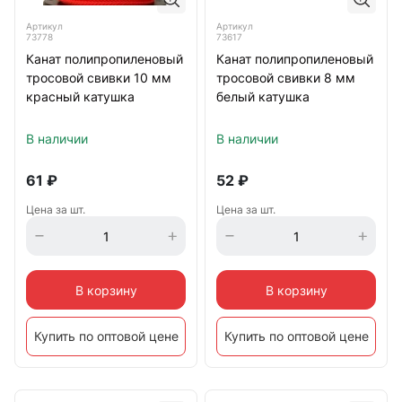
Артикул
Артикул
73778
73617
Канат полипропиленовый
Канат полипропиленовый
тросовой свивки 10 мм
тросовой свивки 8 мм
красный катушка
белый катушка
В наличии
В наличии
61
₽
52
₽
Цена за шт.
Цена за шт.
В корзину
В корзину
Купить по оптовой цене
Купить по оптовой цене