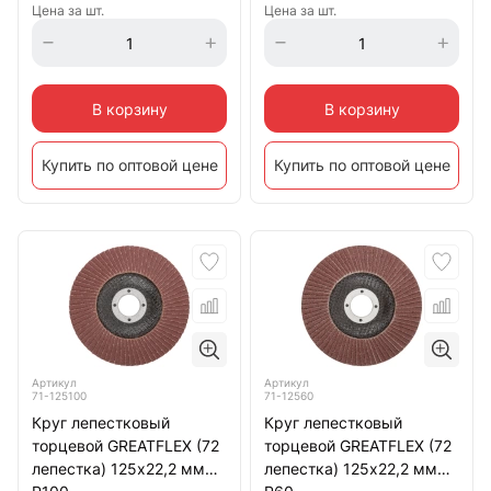
Цена за шт.
Цена за шт.
В корзину
В корзину
Купить по оптовой цене
Купить по оптовой цене
Артикул
Артикул
71-125100
71-12560
Круг лепестковый
Круг лепестковый
торцевой GREATFLEX (72
торцевой GREATFLEX (72
лепестка) 125х22,2 мм
лепестка) 125х22,2 мм