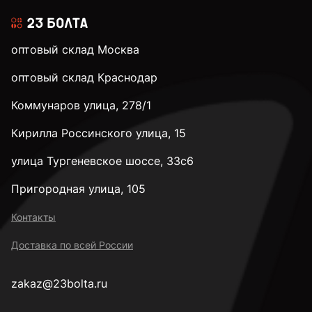
оптовый склад Москва
оптовый склад Краснодар
Коммунаров улица, 278/1
Кирилла Россинского улица, 15
улица Тургеневское шоссе, 33с6
Пригородная улица, 105
Контакты
Доставка по всей России
zakaz@23bolta.ru