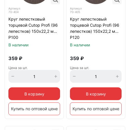
Артикул
Артикул
70-404
70-405
Круг лепестковый
Круг лепестковый
торцевой Cutop Profi (96
торцевой Cutop Profi (96
лепестков) 150х22,2 мм
лепестков) 150х22,2 мм
Р100
Р120
В наличии
В наличии
359
₽
359
₽
Цена за шт.
Цена за шт.
В корзину
В корзину
Купить по оптовой цене
Купить по оптовой цене