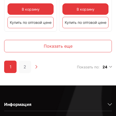
В корзину
В корзину
Купить по оптовой цене
Купить по оптовой цене
Показать еще
1
2
Показать по:
24
Информация