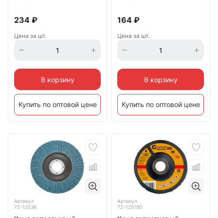
234
₽
164
₽
Цена за шт.
Цена за шт.
В корзину
В корзину
Купить по оптовой цене
Купить по оптовой цене
Артикул
Артикул
72-12536
72-125100