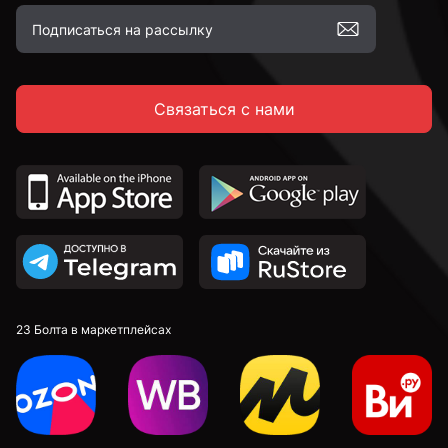
Связаться с нами
23 Болта в маркетплейсах