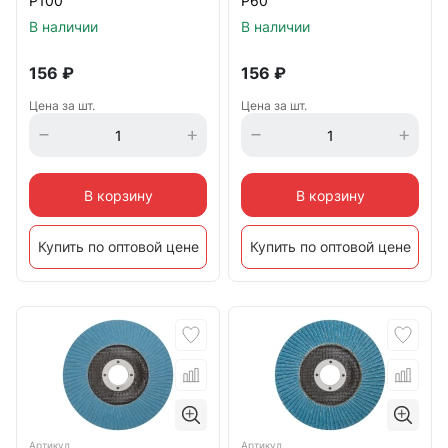
Р100
Р60
В наличии
В наличии
156
₽
156
₽
Цена за шт.
Цена за шт.
В корзину
В корзину
Купить по оптовой цене
Купить по оптовой цене
Артикул
Артикул