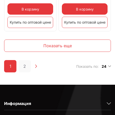
В корзину
В корзину
Купить по оптовой цене
Купить по оптовой цене
Показать еще
1
2
Показать по:
24
Информация