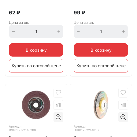
62
₽
99
₽
Цена за шт.
Цена за шт.
В корзину
В корзину
Купить по оптовой цене
Купить по оптовой цене
Артикул
Артикул
D91015022140200
D91012522140160