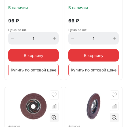
В наличии
В наличии
96
₽
66
₽
Цена за шт.
Цена за шт.
В корзину
В корзину
Купить по оптовой цене
Купить по оптовой цене
Артикул
Артикул