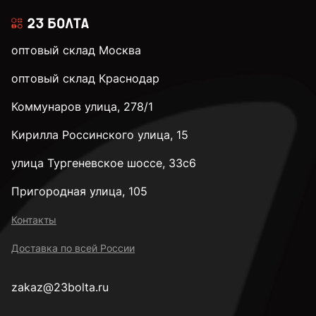
оптовый склад Москва
оптовый склад Краснодар
Коммунаров улица, 278/1
Кирилла Россинского улица, 15
улица Тургеневское шоссе, 33с6
Пригородная улица, 105
Контакты
Доставка по всей России
zakaz@23bolta.ru