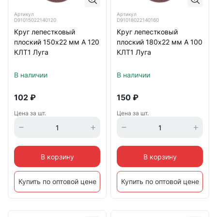
Артикул
Артикул
D91015022140120
D91018022140160
Круг лепестковый
Круг лепестковый
плоский 150х22 мм A 120
плоский 180х22 мм A 100
КЛТ1 Луга
КЛТ1 Луга
В наличии
В наличии
102
₽
150
₽
Цена за шт.
Цена за шт.
В корзину
В корзину
Купить по оптовой цене
Купить по оптовой цене