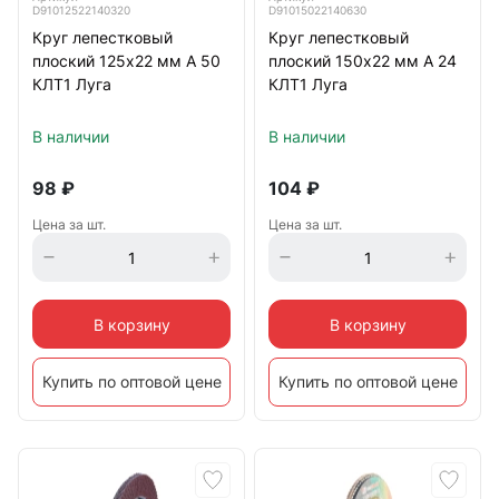
D91012522140320
D91015022140630
Круг лепестковый
Круг лепестковый
плоский 125х22 мм A 50
плоский 150х22 мм A 24
КЛТ1 Луга
КЛТ1 Луга
В наличии
В наличии
98
₽
104
₽
Цена за шт.
Цена за шт.
В корзину
В корзину
Купить по оптовой цене
Купить по оптовой цене