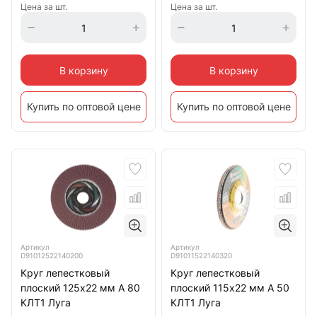
Цена за шт.
Цена за шт.
В корзину
В корзину
Купить по оптовой цене
Купить по оптовой цене
Артикул
Артикул
D91012522140200
D91011522140320
Круг лепестковый
Круг лепестковый
плоский 125х22 мм A 80
плоский 115х22 мм A 50
КЛТ1 Луга
КЛТ1 Луга