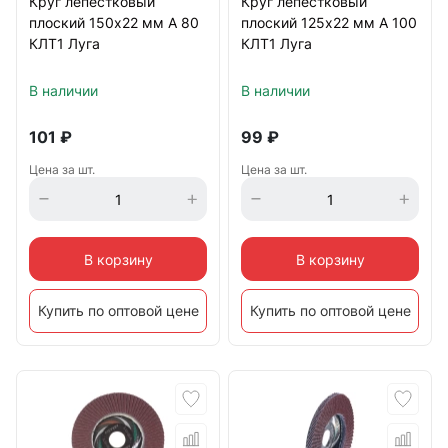
Круг лепестковый
Круг лепестковый
плоский 150х22 мм A 80
плоский 125х22 мм A 100
КЛТ1 Луга
КЛТ1 Луга
В наличии
В наличии
101
₽
99
₽
Цена за шт.
Цена за шт.
В корзину
В корзину
Купить по оптовой цене
Купить по оптовой цене