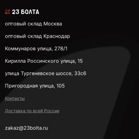
оптовый склад Москва
оптовый склад Краснодар
Коммунаров улица, 278/1
Кирилла Россинского улица, 15
улица Тургеневское шоссе, 33с6
Пригородная улица, 105
Контакты
Доставка по всей России
zakaz@23bolta.ru