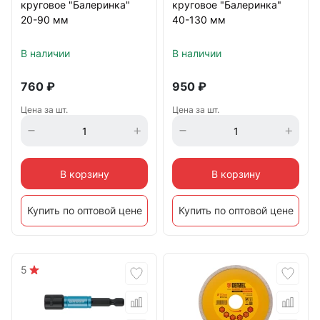
круговое "Балеринка"
круговое "Балеринка"
20-90 мм
40-130 мм
В наличии
В наличии
760
₽
950
₽
Цена за шт.
Цена за шт.
В корзину
В корзину
Купить по оптовой цене
Купить по оптовой цене
5