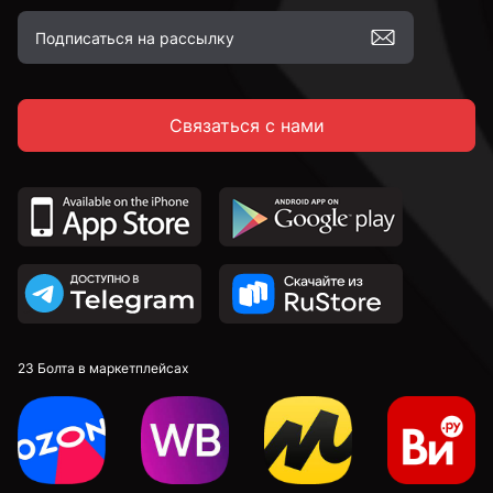
Связаться с нами
23 Болта в маркетплейсах