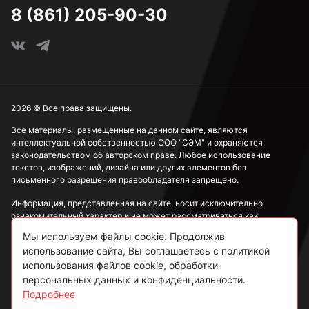
8 (861) 205-90-30
2026 © Все права защищены.
Все материалы, размещенные на данном сайте, являются
интеллектуальной собственностью ООО "СЭМ" и охраняются
законодательством об авторском праве. Любое использование
текстов, изображений, дизайна или других элементов без
письменного разрешения правообладателя запрещено.
Информация, представленная на сайте, носит исключительно
ознакомительный характер и не может рассматриваться как
публичная оферта в соответствии со ст. 437 ГК РФ.
Мы используем файлы cookie. Продолжив
использование сайта, Вы соглашаетесь с политикой
Политика конфиденциальности
использования файлов cookie, обработки
персональных данных и конфиденциальности.
Согласие на обработку данных
Подробнее