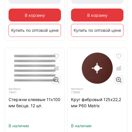
В корзину
В корзину
Купить по оптовой цене
Купить по оптовой цене
Артикул
Артикул
14411
73909
Стержни клеевые 11х100
Круг фибровый 125х22,2
мм бесцв. 12 шт.
мм Р60 Matrix
В наличии
В наличии