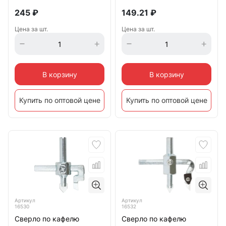
245
₽
149.21
₽
Цена за шт.
Цена за шт.
В корзину
В корзину
Купить по оптовой цене
Купить по оптовой цене
Артикул
Артикул
16530
16532
Сверло по кафелю
Сверло по кафелю