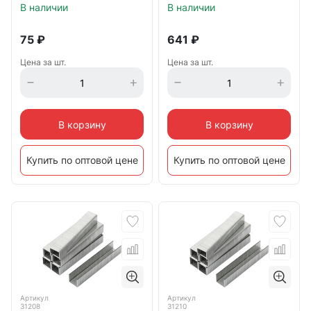
В наличии
В наличии
75
₽
641
₽
Цена за шт.
Цена за шт.
В корзину
В корзину
Купить по оптовой цене
Купить по оптовой цене
Артикул
Артикул
31208
31210