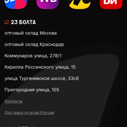
оптовый склад Москва
оптовый склад Краснодар
Коммунаров улица, 278/1
Кирилла Россинского улица, 15
улица Тургеневское шоссе, 33с6
Пригородная улица, 105
Контакты
Доставка по всей России