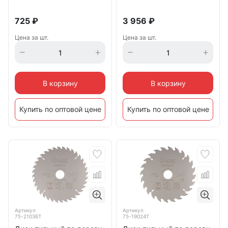
725
₽
3 956
₽
Цена за шт.
Цена за шт.
В корзину
В корзину
Купить по оптовой цене
Купить по оптовой цене
Артикул
Артикул
75-21036Т
75-19024Т