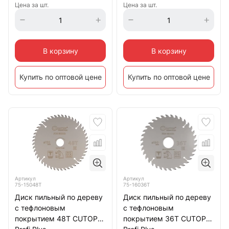
Цена за шт.
Цена за шт.
В корзину
В корзину
Купить по оптовой цене
Купить по оптовой цене
Артикул
Артикул
75-15048Т
75-16036Т
Диск пильный по дереву
Диск пильный по дереву
с тефлоновым
с тефлоновым
покрытием 48Т CUTOP
покрытием 36Т CUTOP