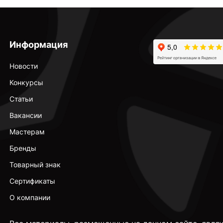
Информация
Новости
Конкурсы
Статьи
Вакансии
Мастерам
Бренды
Товарный знак
Сертификаты
О компании