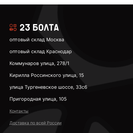
оптовый склад Москва
оптовый склад Краснодар
Коммунаров улица, 278/1
Кирилла Россинского улица, 15
улица Тургеневское шоссе, 33с6
Пригородная улица, 105
Контакты
Доставка по всей России