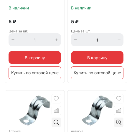
В наличии
В наличии
5
₽
5
₽
Цена за шт.
Цена за шт.
В корзину
В корзину
Купить по оптовой цене
Купить по оптовой цене
Артикул
Артикул