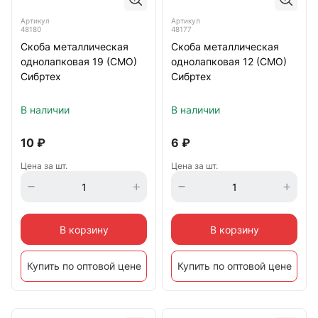
Артикул
Артикул
48180
48177
Скоба металлическая
Скоба металлическая
однолапковая 19 (СМО)
однолапковая 12 (СМО)
Сибртех
Сибртех
В наличии
В наличии
10
₽
6
₽
Цена за шт.
Цена за шт.
В корзину
В корзину
Купить по оптовой цене
Купить по оптовой цене