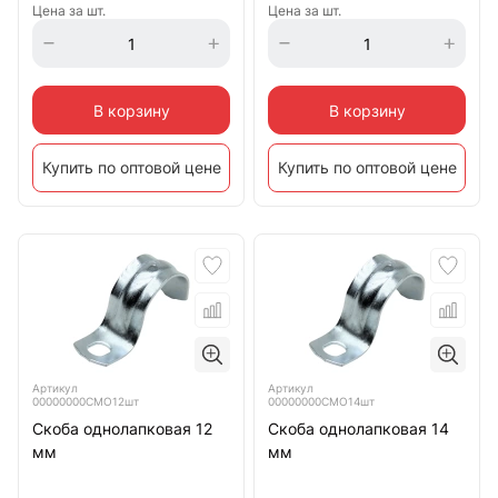
Цена за шт.
Цена за шт.
В корзину
В корзину
Купить по оптовой цене
Купить по оптовой цене
Артикул
Артикул
00000000СМО12шт
00000000СМО14шт
Скоба однолапковая 12
Скоба однолапковая 14
мм
мм