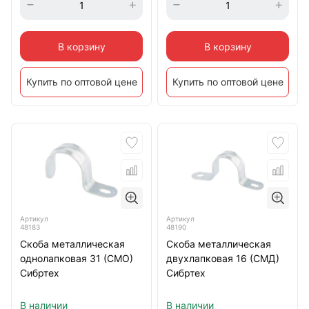
В корзину
В корзину
Купить по оптовой цене
Купить по оптовой цене
Артикул
Артикул
48183
48190
Скоба металлическая
Скоба металлическая
однолапковая 31 (СМО)
двухлапковая 16 (СМД)
Сибртех
Сибртех
В наличии
В наличии