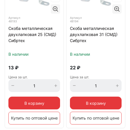
Артикул
Артикул
48193
48194
Скоба металлическая
Скоба металлическая
двухлапковая 25 (СМД)
двухлапковая 31 (СМД)
Сибртех
Сибртех
В наличии
В наличии
13
₽
22
₽
Цена за шт.
Цена за шт.
В корзину
В корзину
Купить по оптовой цене
Купить по оптовой цене