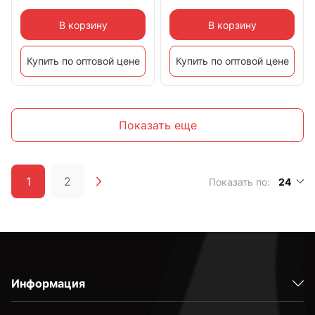
В корзину
В корзину
Купить по оптовой цене
Купить по оптовой цене
Показать еще
1
2
Показать по:
24
Информация