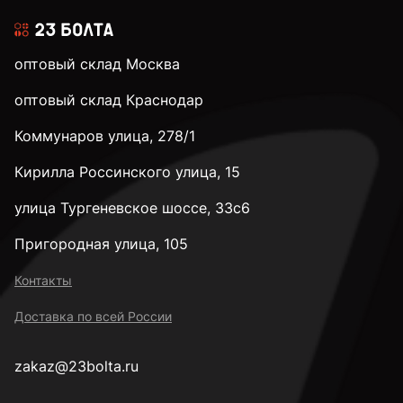
оптовый склад Москва
оптовый склад Краснодар
Коммунаров улица, 278/1
Кирилла Россинского улица, 15
улица Тургеневское шоссе, 33с6
Пригородная улица, 105
Контакты
Доставка по всей России
zakaz@23bolta.ru