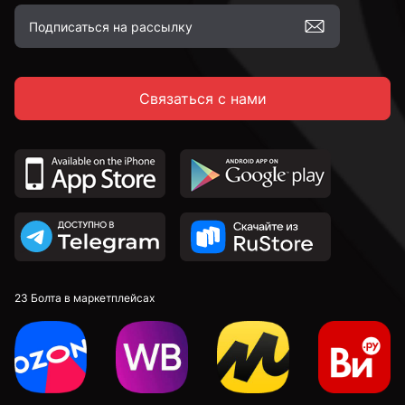
Связаться с нами
23 Болта в маркетплейсах