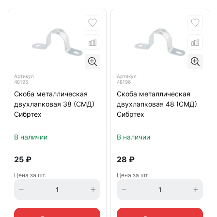
Артикул
Артикул
48195
48196
Скоба металлическая
Скоба металлическая
двухлапковая 38 (СМД)
двухлапковая 48 (СМД)
Сибртех
Сибртех
В наличии
В наличии
25
₽
28
₽
Цена за шт.
Цена за шт.