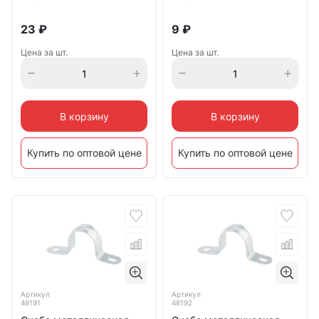
23
₽
9
₽
Цена за шт.
Цена за шт.
В корзину
В корзину
Купить по оптовой цене
Купить по оптовой цене
Артикул
Артикул
48191
48192