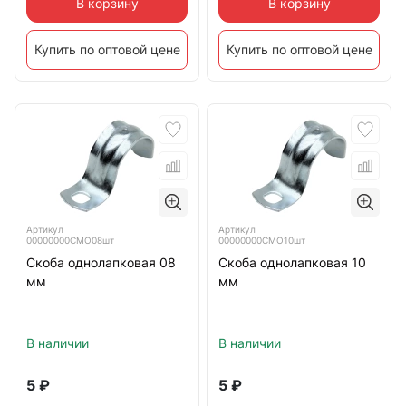
В корзину
В корзину
Купить по оптовой цене
Купить по оптовой цене
Артикул
Артикул
00000000СМО08шт
00000000СМО10шт
Скоба однолапковая 08
Скоба однолапковая 10
мм
мм
В наличии
В наличии
5
₽
5
₽