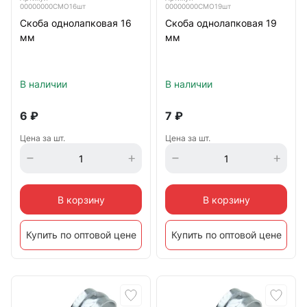
00000000СМО16шт
00000000СМО19шт
Скоба однолапковая 16
Скоба однолапковая 19
мм
мм
В наличии
В наличии
6
₽
7
₽
Цена за шт.
Цена за шт.
В корзину
В корзину
Купить по оптовой цене
Купить по оптовой цене