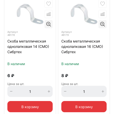
Артикул
Артикул
48178
48179
Скоба металлическая
Скоба металлическая
однолапковая 14 (СМО)
однолапковая 16 (СМО)
Сибртех
Сибртех
В наличии
В наличии
6
₽
8
₽
Цена за шт.
Цена за шт.
В корзину
В корзину