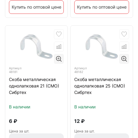
Купить по оптовой цене
Купить по оптовой цене
Артикул
Артикул
48181
48182
Скоба металлическая
Скоба металлическая
однолапковая 21 (СМО)
однолапковая 25 (СМО)
Сибртех
Сибртех
В наличии
В наличии
6
₽
12
₽
Цена за шт.
Цена за шт.