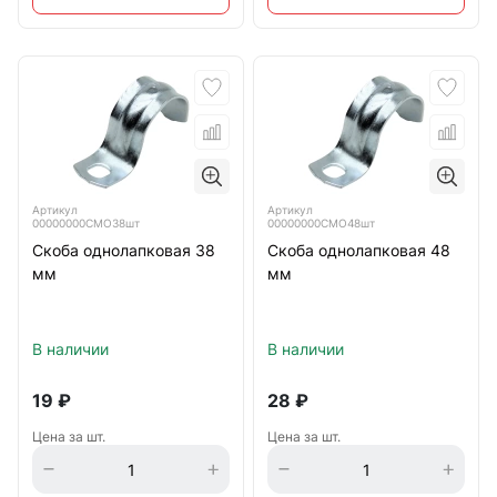
Артикул
Артикул
00000000СМО38шт
00000000СМО48шт
Скоба однолапковая 38
Скоба однолапковая 48
мм
мм
В наличии
В наличии
19
₽
28
₽
Цена за шт.
Цена за шт.