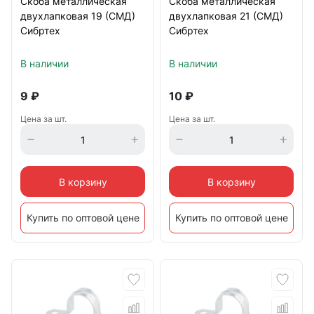
Скоба металлическая
Скоба металлическая
двухлапковая 19 (СМД)
двухлапковая 21 (СМД)
Сибртех
Сибртех
В наличии
В наличии
9
₽
10
₽
Цена за шт.
Цена за шт.
В корзину
В корзину
Купить по оптовой цене
Купить по оптовой цене