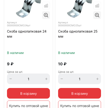
Артикул
Артикул
00000000СМО24шт
00000000СМО25шт
Скоба однолапковая 24
Скоба однолапковая 25
мм
мм
В наличии
В наличии
9
₽
10
₽
Цена за шт.
Цена за шт.
В корзину
В корзину
Купить по оптовой цене
Купить по оптовой цене