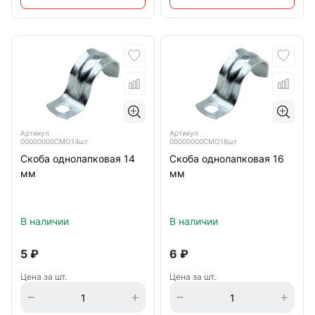
Артикул
Артикул
00000000СМО14шт
00000000СМО16шт
Скоба однолапковая 14
Скоба однолапковая 16
мм
мм
В наличии
В наличии
5
₽
6
₽
Цена за шт.
Цена за шт.