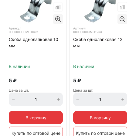
Артикул
Артикул
00000000СМО10шт
00000000СМО12шт
Скоба однолапковая 10
Скоба однолапковая 12
мм
мм
В наличии
В наличии
5
₽
5
₽
Цена за шт.
Цена за шт.
В корзину
В корзину
Купить по оптовой цене
Купить по оптовой цене