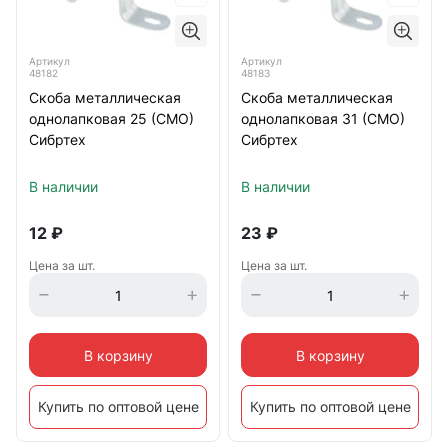
Артикул
Артикул
48182
48183
Скоба металлическая
Скоба металлическая
однолапковая 25 (СМО)
однолапковая 31 (СМО)
Сибртех
Сибртех
В наличии
В наличии
12
₽
23
₽
Цена за шт.
Цена за шт.
В корзину
В корзину
Купить по оптовой цене
Купить по оптовой цене