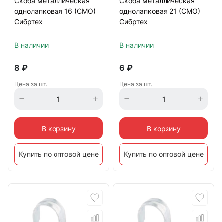
Скоба металлическая
Скоба металлическая
однолапковая 16 (СМО)
однолапковая 21 (СМО)
Сибртех
Сибртех
В наличии
В наличии
8
₽
6
₽
Цена за шт.
Цена за шт.
В корзину
В корзину
Купить по оптовой цене
Купить по оптовой цене