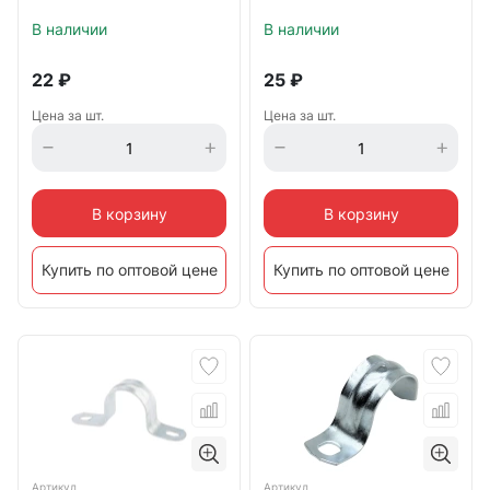
В наличии
В наличии
22
₽
25
₽
Цена за шт.
Цена за шт.
В корзину
В корзину
Купить по оптовой цене
Купить по оптовой цене
Артикул
Артикул