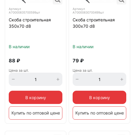
Артикул
Артикул
А70000835700599шт
А70000830700499шт
Скоба строительная
Скоба строительная
350х70 d8
300х70 d8
В наличии
В наличии
88
₽
79
₽
Цена за шт.
Цена за шт.
В корзину
В корзину
Купить по оптовой цене
Купить по оптовой цене