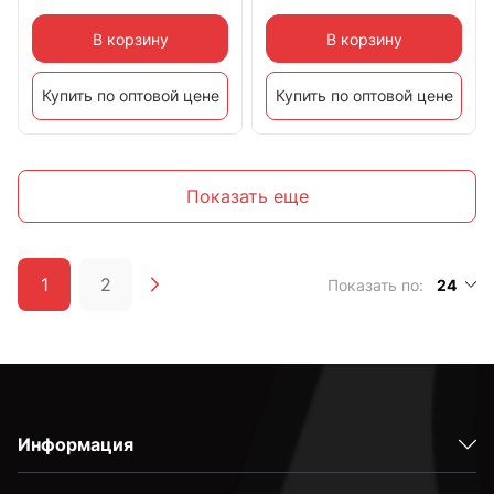
В корзину
В корзину
Купить по оптовой цене
Купить по оптовой цене
Показать еще
1
2
Показать по:
24
Информация