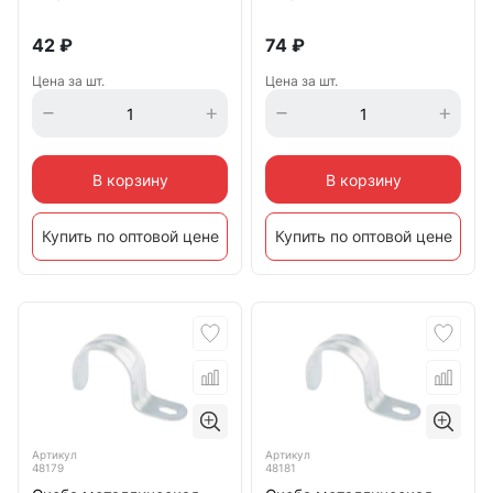
42
₽
74
₽
Цена за шт.
Цена за шт.
В корзину
В корзину
Купить по оптовой цене
Купить по оптовой цене
Артикул
Артикул
48179
48181