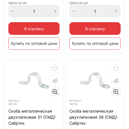
Цена за шт.
Цена за шт.
В корзину
В корзину
Купить по оптовой цене
Купить по оптовой цене
Артикул
Артикул
48194
48195
Скоба металлическая
Скоба металлическая
двухлапковая 31 (СМД)
двухлапковая 38 (СМД)
Сибртех
Сибртех