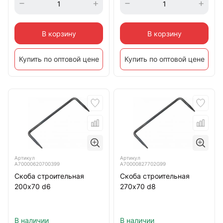
В корзину
В корзину
Купить по оптовой цене
Купить по оптовой цене
Артикул
Артикул
А70000620700399
А70000827702G99
Скоба строительная
Скоба строительная
200х70 d6
270х70 d8
В наличии
В наличии