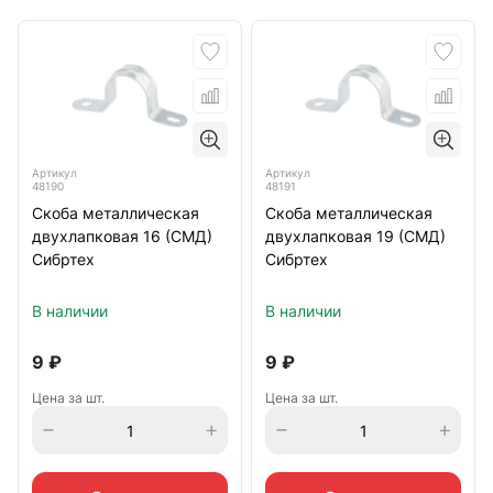
Артикул
Артикул
48190
48191
Скоба металлическая
Скоба металлическая
двухлапковая 16 (СМД)
двухлапковая 19 (СМД)
Сибртех
Сибртех
В наличии
В наличии
9
₽
9
₽
Цена за шт.
Цена за шт.