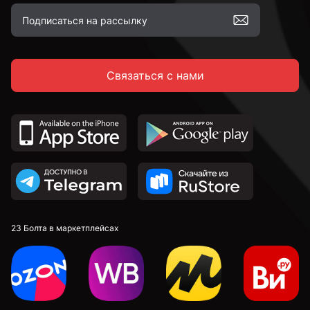
Связаться с нами
23 Болта в маркетплейсах