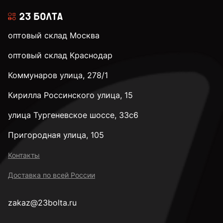
оптовый склад Москва
оптовый склад Краснодар
Коммунаров улица, 278/1
Кирилла Россинского улица, 15
улица Тургеневское шоссе, 33с6
Пригородная улица, 105
Контакты
Доставка по всей России
zakaz@23bolta.ru