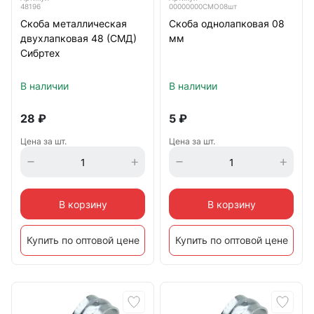
48196
00000000СМО08шт
Скоба металлическая
Скоба однолапковая 08
двухлапковая 48 (СМД)
мм
Сибртех
В наличии
В наличии
28
₽
5
₽
Цена за шт.
Цена за шт.
В корзину
В корзину
Купить по оптовой цене
Купить по оптовой цене