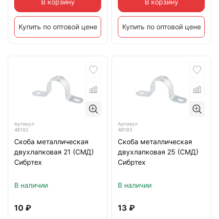
В корзину
В корзину
Купить по оптовой цене
Купить по оптовой цене
Артикул
Артикул
48192
48193
Скоба металлическая
Скоба металлическая
двухлапковая 21 (СМД)
двухлапковая 25 (СМД)
Сибртех
Сибртех
В наличии
В наличии
10
₽
13
₽