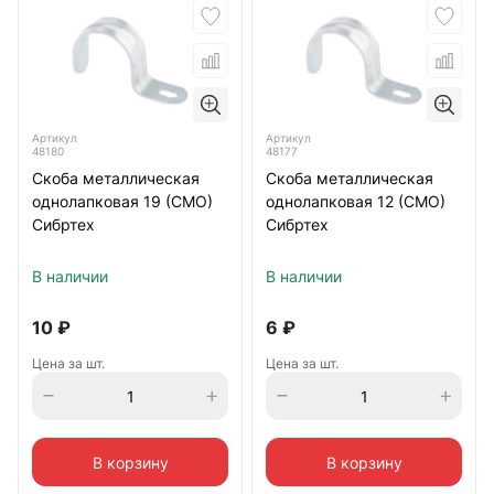
Артикул
Артикул
48180
48177
Скоба металлическая
Скоба металлическая
однолапковая 19 (СМО)
однолапковая 12 (СМО)
Сибртех
Сибртех
В наличии
В наличии
10
₽
6
₽
Цена за шт.
Цена за шт.
В корзину
В корзину