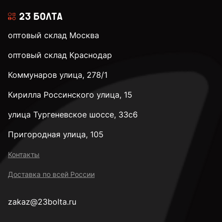
оптовый склад Москва
оптовый склад Краснодар
Коммунаров улица, 278/1
Кирилла Россинского улица, 15
улица Тургеневское шоссе, 33с6
Пригородная улица, 105
Контакты
Доставка по всей России
zakaz@23bolta.ru