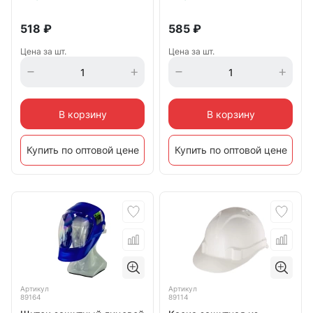
518
₽
585
₽
Цена за шт.
Цена за шт.
В корзину
В корзину
Купить по оптовой цене
Купить по оптовой цене
Артикул
Артикул
89164
89114