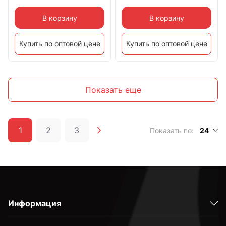
В корзину
В корзину
Купить по оптовой цене
Купить по оптовой цене
Показать еще
1
2
3
Показать по:
24
Информация