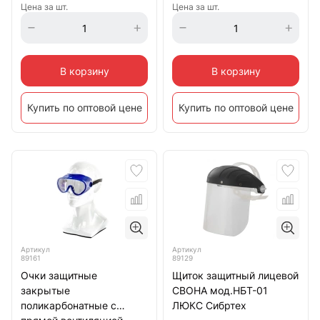
Цена за шт.
Цена за шт.
В корзину
В корзину
Купить по оптовой цене
Купить по оптовой цене
Артикул
Артикул
89161
89129
Очки защитные
Щиток защитный лицевой
закрытые
СВОНА мод.НБТ-01
поликарбонатные с
ЛЮКС Сибртех