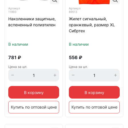
Артикул
Артикул
11993
89513
Наколенники защитные,
Жилет сигнальный,
вспененный полиэтилен
оранжевый, размер XL
Сибртех
В наличии
В наличии
781
₽
556
₽
Цена за шт.
Цена за шт.
В корзину
В корзину
Купить по оптовой цене
Купить по оптовой цене