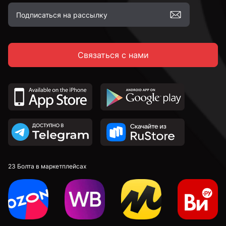
Связаться с нами
23 Болта в маркетплейсах