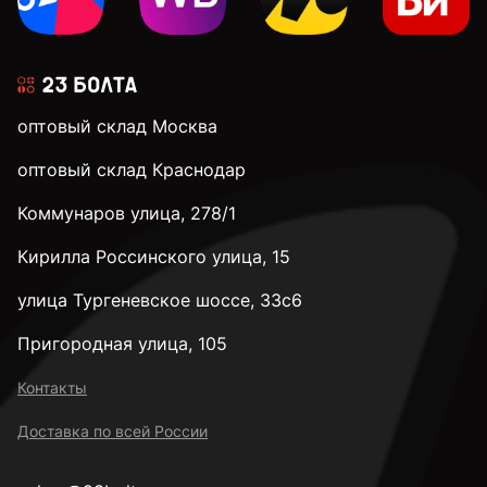
оптовый склад Москва
оптовый склад Краснодар
Коммунаров улица, 278/1
Кирилла Россинского улица, 15
улица Тургеневское шоссе, 33с6
Пригородная улица, 105
Контакты
Доставка по всей России