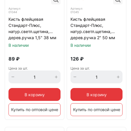
Артикул
Артикул
01044
01045
Кисть флейцевая
Кисть флейцевая
Стандарт-Плюс,
Стандарт-Плюс,
натур.светл.щетина,
натур.светл.щетина,
дерев.ручка 1,5" 38 мм
дерев.ручка 2" 50 мм
В наличии
В наличии
89
₽
126
₽
Цена за шт.
Цена за шт.
В корзину
В корзину
Купить по оптовой цене
Купить по оптовой цене