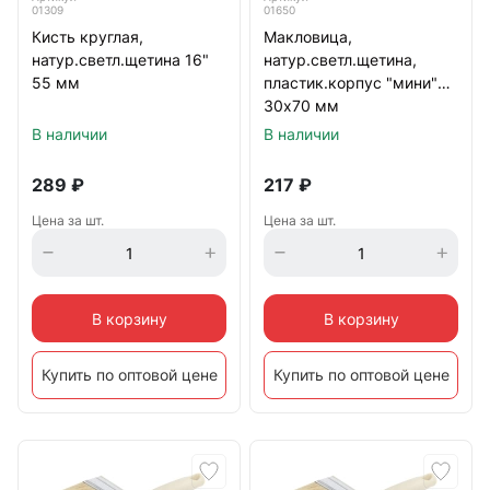
01309
01650
Кисть круглая,
Макловица,
натур.светл.щетина 16"
натур.светл.щетина,
55 мм
пластик.корпус "мини"
30х70 мм
В наличии
В наличии
289
₽
217
₽
Цена за шт.
Цена за шт.
В корзину
В корзину
Купить по оптовой цене
Купить по оптовой цене