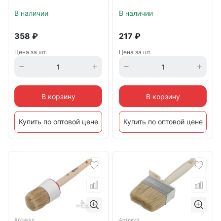
В наличии
В наличии
358
₽
217
₽
Цена за шт.
Цена за шт.
В корзину
В корзину
Купить по оптовой цене
Купить по оптовой цене
Артикул
Артикул