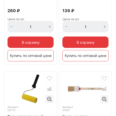
260
₽
139
₽
Цена за шт.
Цена за шт.
В корзину
В корзину
Купить по оптовой цене
Купить по оптовой цене
Артикул
Артикул
02775
01307