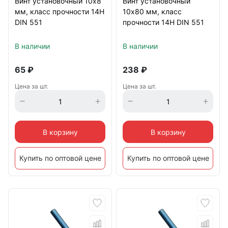
Винт установочный 10х8
Винт установочный
мм, класс прочности 14Н
10х80 мм, класс
DIN 551
прочности 14Н DIN 551
В наличии
В наличии
65
₽
238
₽
Цена за шт.
Цена за шт.
В корзину
В корзину
Купить по оптовой цене
Купить по оптовой цене