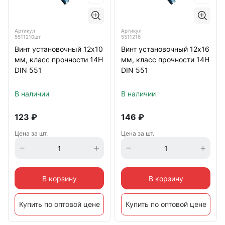
Артикул
Артикул
5511210шт
5511216
Винт установочный 12х10
Винт установочный 12х16
мм, класс прочности 14Н
мм, класс прочности 14Н
DIN 551
DIN 551
В наличии
В наличии
123
₽
146
₽
Цена за шт.
Цена за шт.
В корзину
В корзину
Купить по оптовой цене
Купить по оптовой цене