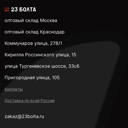
оптовый склад Москва
оптовый склад Краснодар
Коммунаров улица, 278/1
Кирилла Россинского улица, 15
улица Тургеневское шоссе, 33с6
Пригородная улица, 105
Контакты
Доставка по всей России
zakaz@23bolta.ru