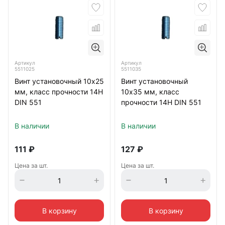
Артикул
Артикул
5511025
5511035
Винт установочный 10х25
Винт установочный
мм, класс прочности 14Н
10х35 мм, класс
DIN 551
прочности 14H DIN 551
В наличии
В наличии
111
₽
127
₽
Цена за шт.
Цена за шт.
В корзину
В корзину