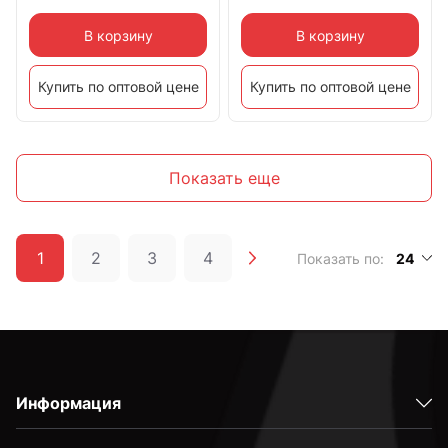
В корзину
В корзину
Купить по оптовой цене
Купить по оптовой цене
Показать еще
1
2
3
4
Показать по:
24
Информация