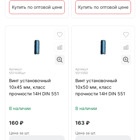
Купить по оптовой цене
Купить по оптовой цене
Артикул
Артикул
5511045шт
5511050
Винт установочный
Винт установочный
10х45 мм, класс
10х50 мм, класс
прочности 14Н DIN 551
прочности 14Н DIN 551
В наличии
В наличии
160
₽
163
₽
Цена за шт.
Цена за шт.