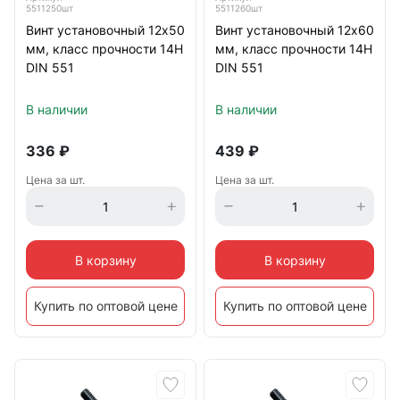
5511250шт
5511260шт
Винт установочный 12х50
Винт установочный 12х60
мм, класс прочности 14Н
мм, класс прочности 14Н
DIN 551
DIN 551
В наличии
В наличии
336
₽
439
₽
Цена за шт.
Цена за шт.
В корзину
В корзину
Купить по оптовой цене
Купить по оптовой цене