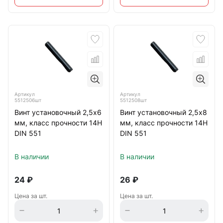
Артикул
Артикул
5512506шт
5512508шт
Винт установочный 2,5х6
Винт установочный 2,5х8
мм, класс прочности 14Н
мм, класс прочности 14Н
DIN 551
DIN 551
В наличии
В наличии
24
₽
26
₽
Цена за шт.
Цена за шт.