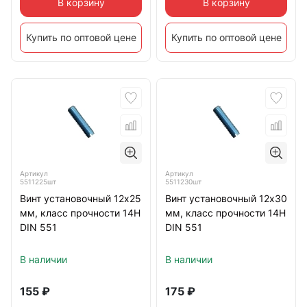
В корзину
В корзину
Купить по оптовой цене
Купить по оптовой цене
Артикул
Артикул
5511225шт
5511230шт
Винт установочный 12х25
Винт установочный 12х30
мм, класс прочности 14Н
мм, класс прочности 14Н
DIN 551
DIN 551
В наличии
В наличии
155
₽
175
₽