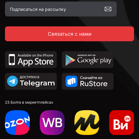
Связаться с нами
23 Болта в маркетплейсах