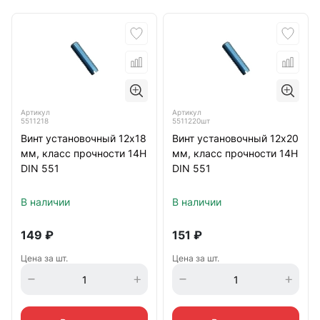
Артикул
Артикул
5511218
5511220шт
Винт установочный 12х18
Винт установочный 12х20
мм, класс прочности 14Н
мм, класс прочности 14Н
DIN 551
DIN 551
В наличии
В наличии
149
₽
151
₽
Цена за шт.
Цена за шт.