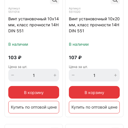
Артикул
Артикул
5511014
5511020
Винт установочный 10х14
Винт установочный 10х20
мм, класс прочности 14Н
мм, класс прочности 14Н
DIN 551
DIN 551
В наличии
В наличии
103
₽
107
₽
Цена за шт.
Цена за шт.
В корзину
В корзину
Купить по оптовой цене
Купить по оптовой цене