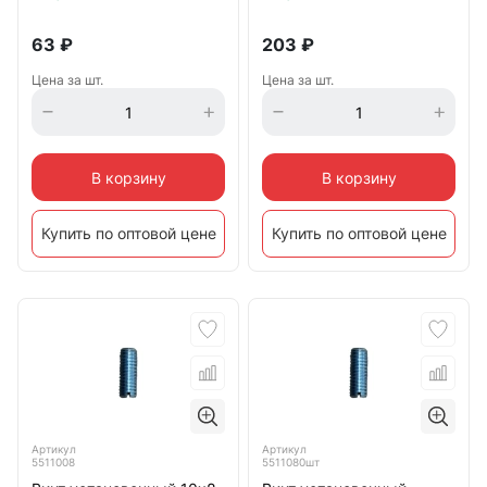
63
₽
203
₽
Цена за шт.
Цена за шт.
В корзину
В корзину
Купить по оптовой цене
Купить по оптовой цене
Артикул
Артикул
5511008
5511080шт