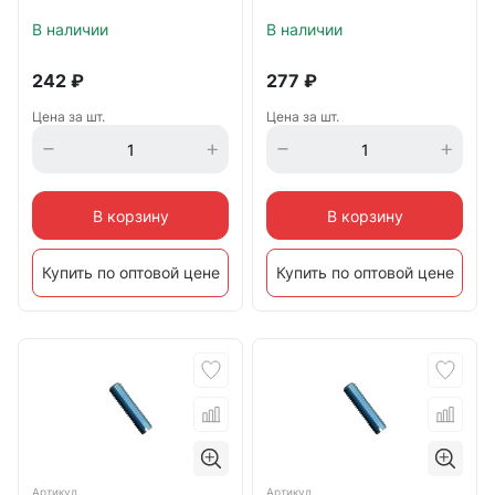
В наличии
В наличии
242
₽
277
₽
Цена за шт.
Цена за шт.
В корзину
В корзину
Купить по оптовой цене
Купить по оптовой цене
Артикул
Артикул