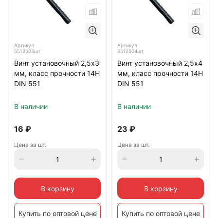
Артикул
Артикул
5512503шт
5512504шт
Винт установочный 2,5х3
Винт установочный 2,5х4
мм, класс прочности 14Н
мм, класс прочности 14Н
DIN 551
DIN 551
В наличии
В наличии
16
₽
23
₽
Цена за шт.
Цена за шт.
В корзину
В корзину
Купить по оптовой цене
Купить по оптовой цене