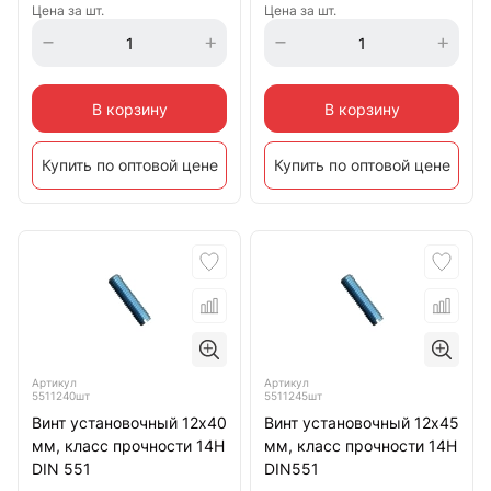
Цена за шт.
Цена за шт.
В корзину
В корзину
Купить по оптовой цене
Купить по оптовой цене
Артикул
Артикул
5511240шт
5511245шт
Винт установочный 12х40
Винт установочный 12х45
мм, класс прочности 14Н
мм, класс прочности 14Н
DIN 551
DIN551