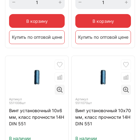
В корзину
В корзину
Купить по оптовой цене
Купить по оптовой цене
Артикул
Артикул
5511006шт
5511070шт
Винт установочный 10х6
Винт установочный 10х70
мм, класс прочности 14Н
мм, класс прочности 14Н
DIN 551
DIN 551
В наличии
В наличии