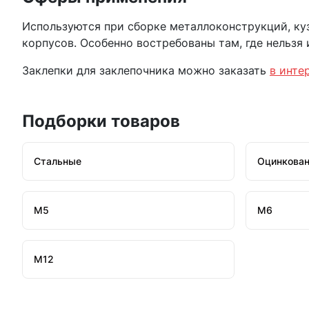
Используются при сборке металлоконструкций, ку
корпусов. Особенно востребованы там, где нельзя
Заклепки для заклепочника можно заказать
в инте
Подборки товаров
Стальные
Оцинкова
М5
М6
М12