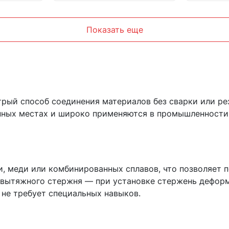
Показать еще
рый способ соединения материалов без сварки или ре
ных местах и широко применяются в промышленности,
, меди или комбинированных сплавов, что позволяет 
и вытяжного стержня — при установке стержень дефор
 не требует специальных навыков.