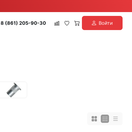
8 (861) 205-90-30
Войти