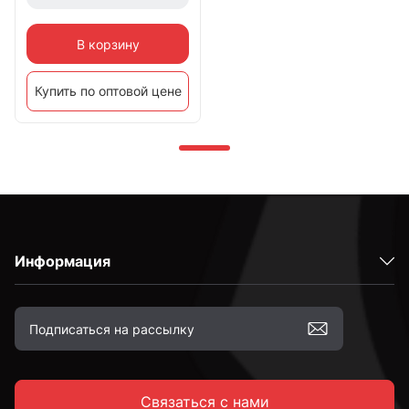
В корзину
Купить по оптовой цене
Информация
Связаться с нами