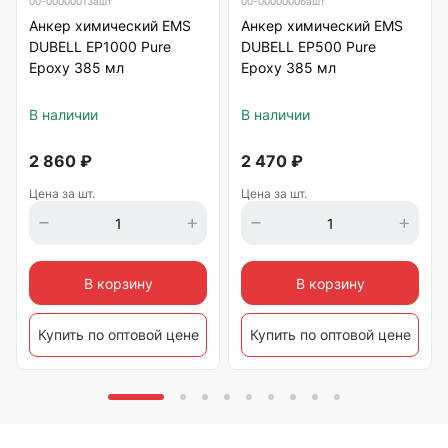
00-00000013ашт
00-00000006ашт
Анкер химический EMS
Анкер химический EMS
DUBELL EP1000 Pure
DUBELL EP500 Pure
Epoxy 385 мл
Epoxy 385 мл
В наличии
В наличии
2 860
₽
2 470
₽
Цена за шт.
Цена за шт.
В корзину
В корзину
Купить по оптовой цене
Купить по оптовой цене