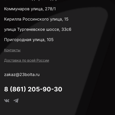
Коммунаров улица, 278/1
Кирилла Россинского улица, 15
улица Тургеневское шоссе, 33с6
Пригородная улица, 105
Контакты
Доставка по всей России
zakaz@23bolta.ru
8 (861) 205-90-30