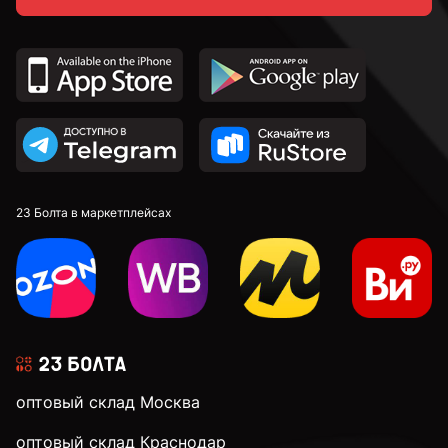
23 Болта в маркетплейсах
оптовый склад Москва
оптовый склад Краснодар