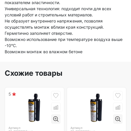
показателем эластичности.
Универсальная технология: подходит почти для всех
условий работ и строительных материалов.
Не образует внутреннего напряжения, позволяя
осуществлять монтаж вблизи края конструкций.
Герметично заполняет отверстие.
Возможно использование при температуре воздуха выше
-10°С.
Возможен монтаж во влажном бетоне
Схожие товары
5
Артикул
Артикул