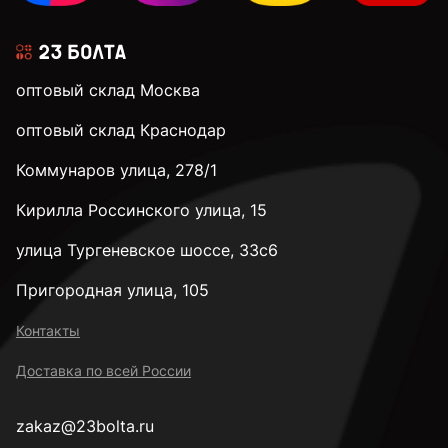
оптовый склад Москва
оптовый склад Краснодар
Коммунаров улица, 278/1
Кирилла Россинского улица, 15
улица Тургеневское шоссе, 33с6
Пригородная улица, 105
Контакты
Доставка по всей России
zakaz@23bolta.ru