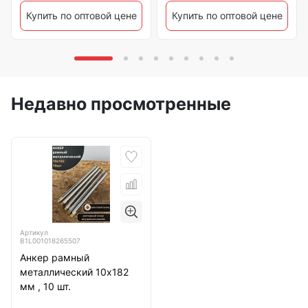
Купить по оптовой цене
Купить по оптовой цене
Недавно просмотренные
Артикул
B1L001018265507
Анкер рамный
металлический 10х182
мм , 10 шт.