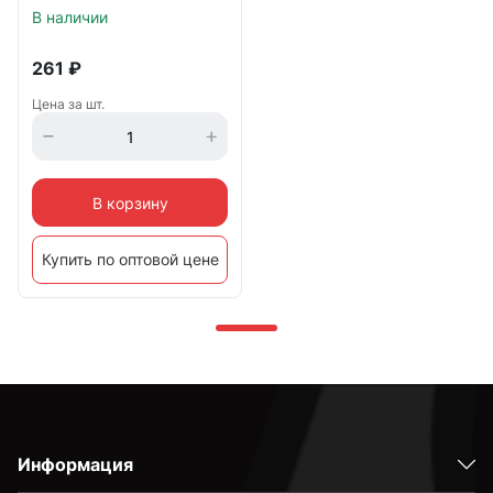
В наличии
261
₽
Цена за шт.
В корзину
Купить по оптовой цене
Информация