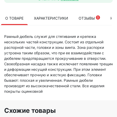
0
О ТОВАРЕ
ХАРАКТЕРИСТИКИ
ОТЗЫВЫ
НА
Рамный дюбель служит для стягивания и крепежа
нескольких частей конструкции. Состоит из отдельной
распорной части, головки и зоны винта. Зона распорки
устроена таким образом, что при ее взаимодействии с
дюбелем предотвращается прокручивание в отверстии.
Своеобразная насадка также исключает появление трещин
и деформации несущей конструкции. При этом элемент
обеспечивает прочную и жесткую фиксацию. Головки
бывают: плоская и увеличенная. Рамные дюбели
производят из высококачественной стали. Все изделия
покрыты оцинковкой
Схожие товары