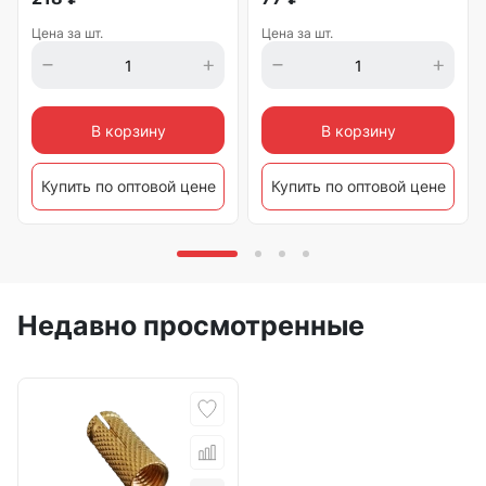
Цена за шт.
Цена за шт.
В корзину
В корзину
Купить по оптовой цене
Купить по оптовой цене
Недавно просмотренные