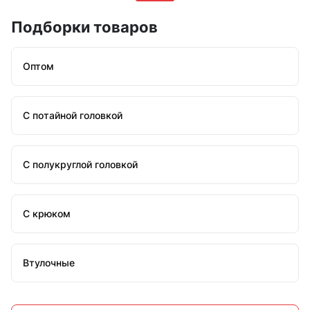
Подборки товаров
Оптом
С потайной головкой
С полукруглой головкой
С крюком
Втулочные