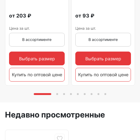
от
203
₽
от
93
₽
Цена за шт.
Цена за шт.
В ассортименте
В ассортименте
Выбрать размер
Выбрать размер
Купить по оптовой цене
Купить по оптовой цене
Недавно просмотренные