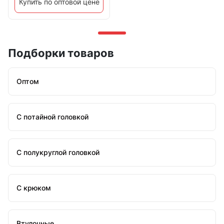
Купить по оптовой цене
Подборки товаров
Оптом
С потайной головкой
С полукруглой головкой
С крюком
Втулочные