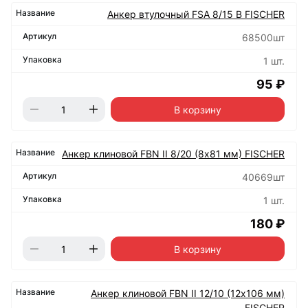
Анкер втулочный FSA 8/15 B FISCHER
68500шт
1 шт.
95 ₽
В корзину
Анкер клиновой FBN II 8/20 (8х81 мм) FISCHER
40669шт
1 шт.
180 ₽
В корзину
Анкер клиновой FBN II 12/10 (12х106 мм)
FISCHER