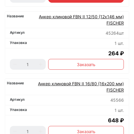
Анкер клиновой FBN II 12/50 (12х146 мм)
FISCHER
45264шт
1 шт.
264 ₽
Заказать
Анкер клиновой FBN II 16/80 (16х200 мм)
FISCHER
45566
1 шт.
648 ₽
Заказать