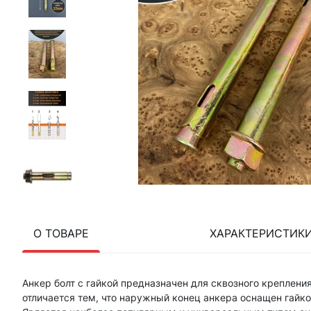
О ТОВАРЕ
ХАРАКТЕРИСТИК
Анкер болт с гайкой предназначен для сквозного креплени
отличается тем, что наружный конец анкера оснащен гайко