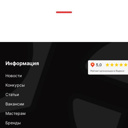
Информация
Новости
Конкурсы
Статьи
Вакансии
Мастерам
Бренды