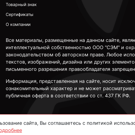
Товарный знак
Сертификаты
О компании
Все материалы, размещенные на данном сайте, явля
интеллектуальной собственностью ООО "СЭМ" и охр
законодательством об авторском праве. Любое исп
текстов, изображений, дизайна или других элементо
письменного разрешения правообладателя запрещен
Информация, представленная на сайте, носит исклю
ознакомительный характер и не может рассматрива
публичная оферта в соответствии со ст. 437 ГК РФ.
зование сайта, Вы соглашаетесь с политикой использо
одробнее