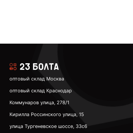
оптовый склад Москва
оптовый склад Краснодар
Коммунаров улица, 278/1
Кирилла Россинского улица, 15
улица Тургеневское шоссе, 33с6