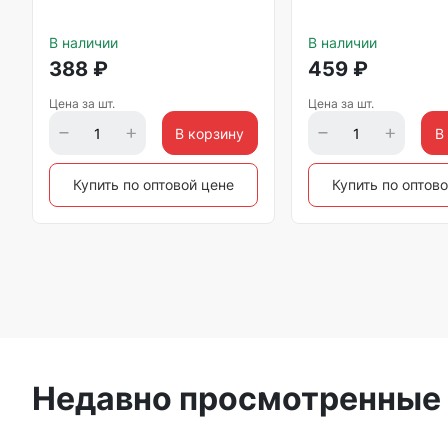
В наличии
В наличии
388
₽
459
₽
Цена за шт.
Цена за шт.
В корзину
В
Купить по оптовой цене
Купить по оптов
Недавно просмотренные