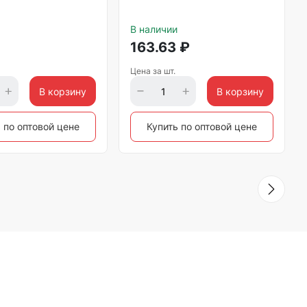
В наличии
163.63
₽
Цена за шт.
В корзину
В корзину
 по оптовой цене
Купить по оптовой цене