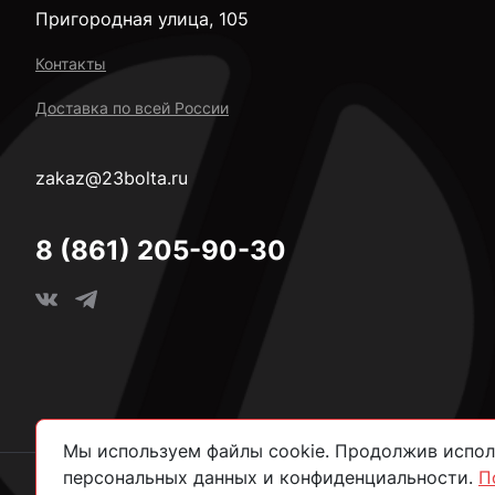
Пригородная улица, 105
Контакты
Доставка по всей России
zakaz@23bolta.ru
8 (861) 205-90-30
Мы используем файлы cookie. Продолжив исполь
персональных данных и конфиденциальности.
П
2026 © Все права защищены.