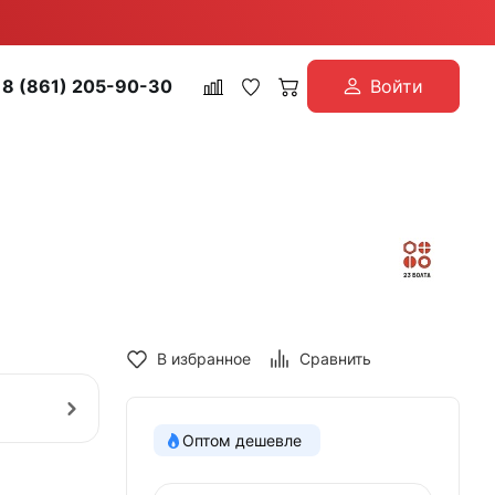
8 (861) 205-90-30
Войти
В избранное
Сравнить
Оптом дешевле