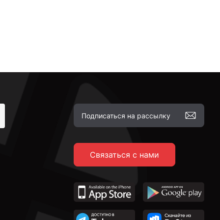
Связаться с нами