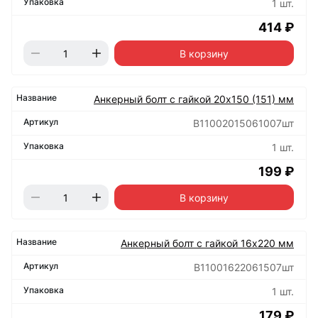
1 шт.
414 ₽
В корзину
Анкерный болт с гайкой 20х150 (151) мм
B11002015061007шт
1 шт.
199 ₽
В корзину
Анкерный болт с гайкой 16х220 мм
B11001622061507шт
1 шт.
179 ₽