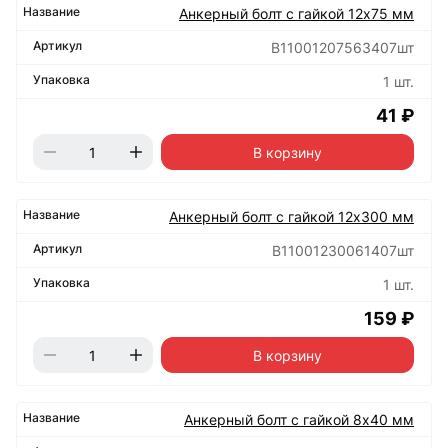
Анкерный болт с гайкой 12х75 мм
B11001207563407шт
1 шт.
41 ₽
В корзину
Анкерный болт с гайкой 12х300 мм
B11001230061407шт
1 шт.
159 ₽
В корзину
Анкерный болт с гайкой 8х40 мм