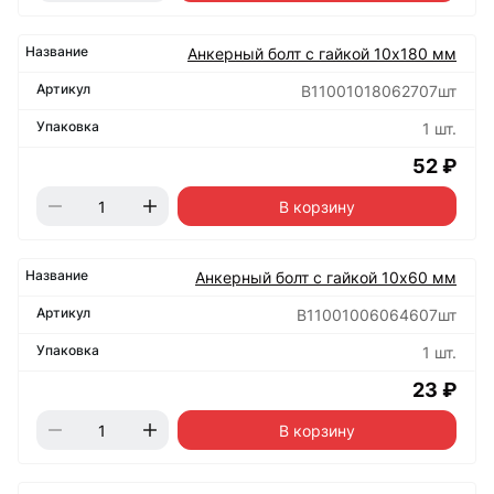
Анкерный болт с гайкой 10х180 мм
B11001018062707шт
1 шт.
52 ₽
В корзину
Анкерный болт с гайкой 10х60 мм
B11001006064607шт
1 шт.
23 ₽
В корзину