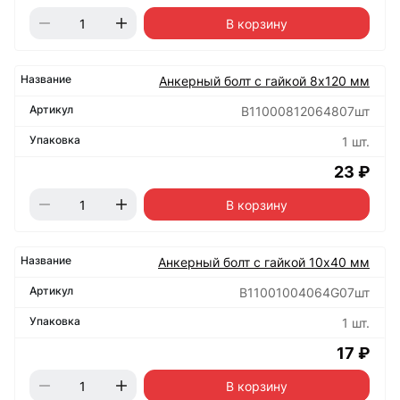
В корзину
Анкерный болт с гайкой 8х120 мм
B11000812064807шт
1 шт.
23 ₽
В корзину
Анкерный болт с гайкой 10х40 мм
B11001004064G07шт
1 шт.
17 ₽
В корзину