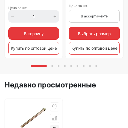
Цена за шт.
Цена за шт.
В ассортименте
Выбрать размер
В корзину
Купить по оптовой цене
Купить по оптовой цене
Недавно просмотренные