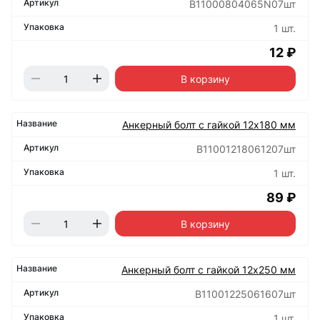
B11000804065N07шт
1 шт.
12 ₽
В корзину
Анкерный болт с гайкой 12х180 мм
B11001218061207шт
1 шт.
89 ₽
В корзину
Анкерный болт с гайкой 12х250 мм
B11001225061607шт
1 шт.