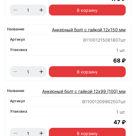
В корзину
Анкерный болт с гайкой 12х150 мм
B11001215061807шт
1 шт.
68 ₽
В корзину
Анкерный болт с гайкой 12х99 (100) мм
B11001209962507шт
1 шт.
47 ₽
В корзину