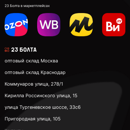
23 Болта в маркетплейсах
оптовый склад Москва
оптовый склад Краснодар
Коммунаров улица, 278/1
Кирилла Россинского улица, 15
улица Тургеневское шоссе, 33с6
Пригородная улица, 105