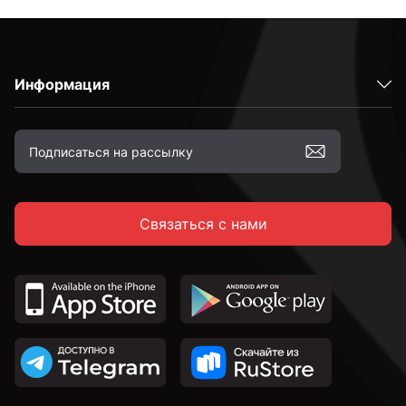
Информация
Связаться с нами