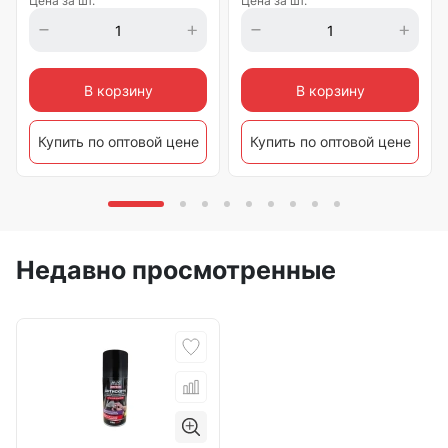
Цена за шт.
Цена за шт.
В корзину
В корзину
Купить по оптовой цене
Купить по оптовой цене
Недавно просмотренные