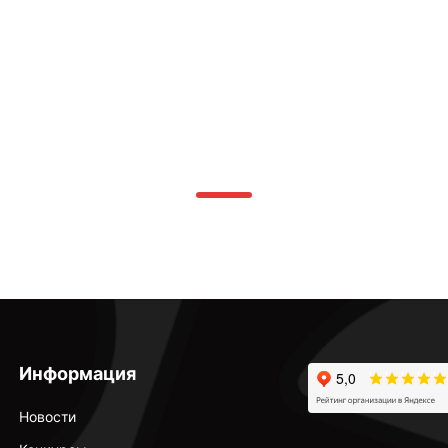
Информация
Новости