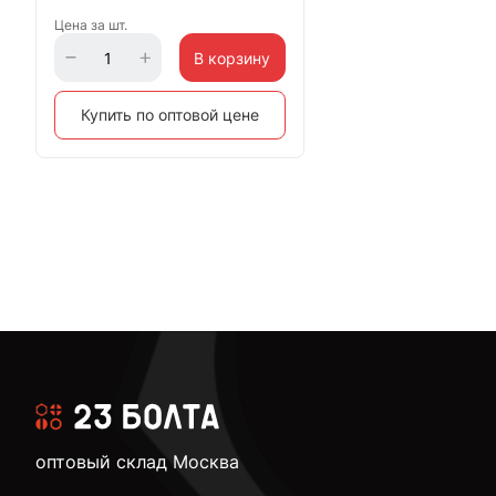
Цена за шт.
В корзину
Купить по оптовой цене
оптовый склад Москва