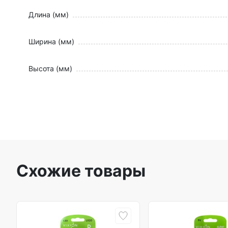
Длина (мм)
Ширина (мм)
Высота (мм)
Схожие товары