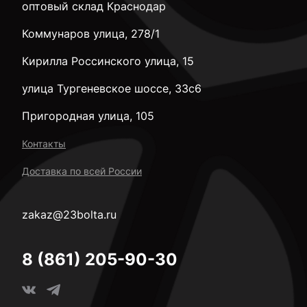
оптовый склад Краснодар
Коммунаров улица, 278/1
Кирилла Россинского улица, 15
улица Тургеневское шоссе, 33с6
Пригородная улица, 105
Контакты
Доставка по всей России
zakaz@23bolta.ru
8 (861) 205-90-30