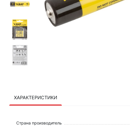
ХАРАКТЕРИСТИКИ
Страна производитель