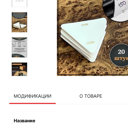
МОДИФИКАЦИИ
О ТОВАРЕ
Название