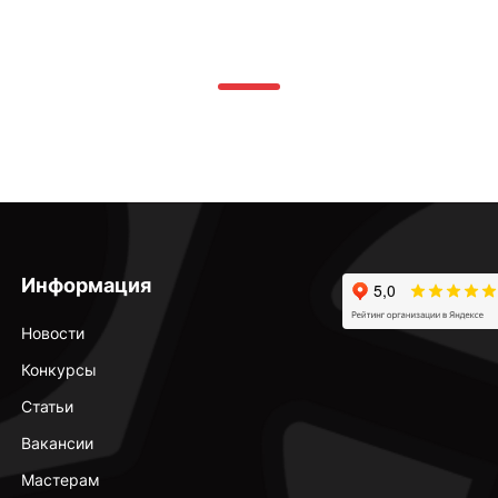
Информация
Новости
Конкурсы
Статьи
Вакансии
Мастерам