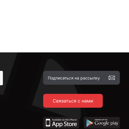
Связаться с нами