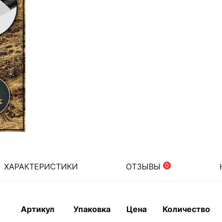
ХАРАКТЕРИСТИКИ
ОТЗЫВЫ
0
Артикул
Упаковка
Цена
Количество