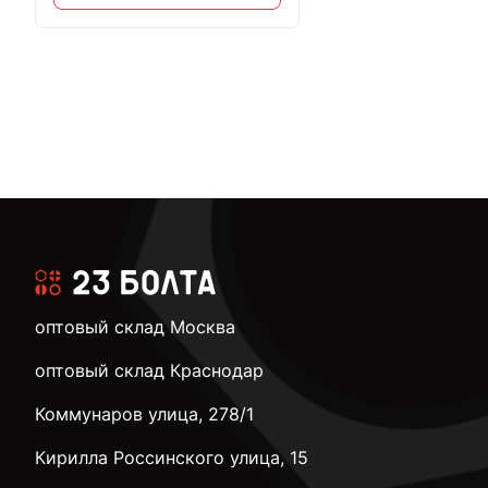
оптовый склад Москва
оптовый склад Краснодар
Коммунаров улица, 278/1
Кирилла Россинского улица, 15