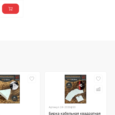
Артикул
24-2030ф50
Бирка кабельная квадратная