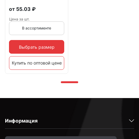
от
55.03
₽
Цена за шт.
В ассортименте
Выбрать размер
Купить по оптовой цене
Информация