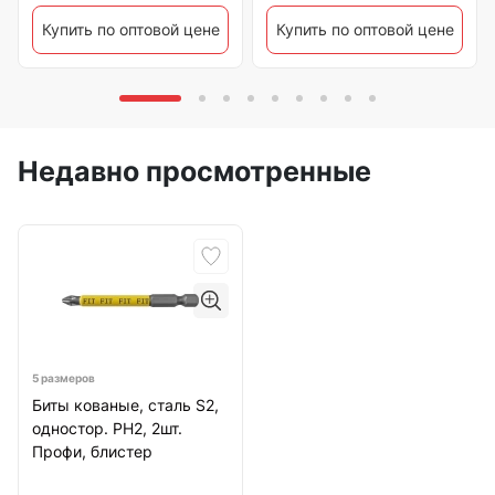
Купить по оптовой цене
Купить по оптовой цене
Недавно просмотренные
5 размеров
Биты кованые, сталь S2,
одностор. РН2, 2шт.
Профи, блистер