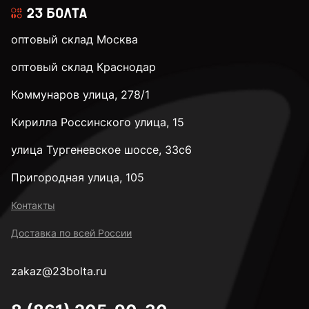
оптовый склад Москва
оптовый склад Краснодар
Коммунаров улица, 278/1
Кирилла Россинского улица, 15
улица Тургеневское шоссе, 33с6
Пригородная улица, 105
Контакты
Доставка по всей России
zakaz@23bolta.ru