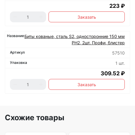
223 ₽
Заказать
Биты кованые, сталь S2, односторонние 150 мм
РН2, 2шт. Профи, блистер
57510
1 шт.
309.52 ₽
Заказать
Схожие товары