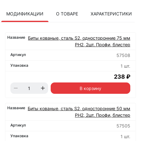
МОДИФИКАЦИИ
О ТОВАРЕ
ХАРАКТЕРИСТИКИ
Биты кованые, сталь S2, односторонние 75 мм
РН2, 2шт. Профи, блистер
57508
1 шт.
238 ₽
В корзину
Биты кованые, сталь S2, односторонние 50 мм
РН2, 2шт. Профи, блистер
57505
1 шт.