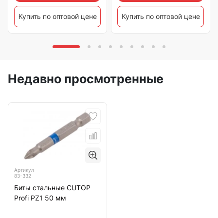
Купить по оптовой цене
Купить по оптовой цене
Недавно просмотренные
Артикул
83-332
Биты стальные CUTOP
Profi PZ1 50 мм