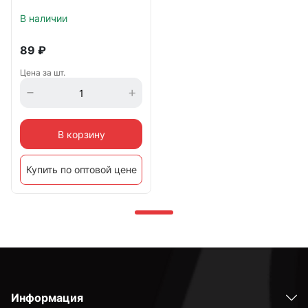
В наличии
89
₽
Цена за шт.
В корзину
Купить по оптовой цене
Информация