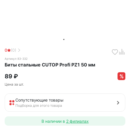
0
(0)
Артикул 83-332
Биты стальные CUTOP Profi PZ1 50 мм
89
₽
Цена за шт.
Сопутствующие товары
Подборка для этого товара
В наличии в
2 филиалах