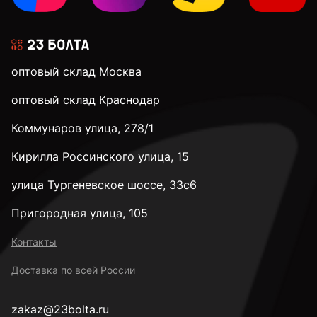
оптовый склад Москва
оптовый склад Краснодар
Коммунаров улица, 278/1
Кирилла Россинского улица, 15
улица Тургеневское шоссе, 33с6
Пригородная улица, 105
Контакты
Доставка по всей России
zakaz@23bolta.ru