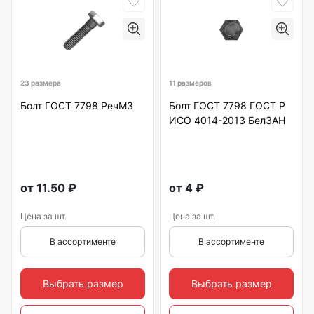
23 размера
11 размеров
Болт ГОСТ 7798 РечМЗ
Болт ГОСТ 7798 ГОСТ Р
ИСО 4014-2013 БелЗАН
от
11.50
₽
от
4
₽
Цена за шт.
Цена за шт.
В ассортименте
В ассортименте
Выбрать размер
Выбрать размер