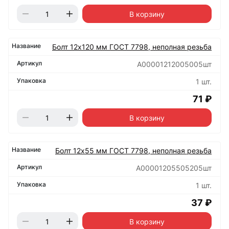
В корзину
Болт 12х120 мм ГОСТ 7798, неполная резьба
А00001212005005шт
1 шт.
71 ₽
В корзину
Болт 12х55 мм ГОСТ 7798, неполная резьба
А00001205505205шт
1 шт.
37 ₽
В корзину