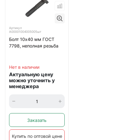
Артикул
А00001004005005шт
Болт 10х40 мм ГОСТ
7798, неполная резьба
Нет в наличии
Актуальную цену
можно уточнить у
менеджера
Заказать
Купить по оптовой цене