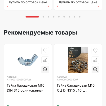
Купить по оптовой цене
Купить по оптовой цене
Рекомендуемые товары
Артикул
Артикул
А14000100035007шт
А14000100035007
Гайка барашковая М10
Гайка барашковая М10
DIN 315 оцинкованная
ОЦ DIN315 , 10 шт.