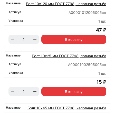
Болт 10х120 мм ГОСТ 7798, неполная резьба
А00001012005005шт
1 шт.
47 ₽
В корзину
Болт 10х25 мм ГОСТ 7798, полная резьба
А00001002505005шт
1 шт.
15 ₽
В корзину
Болт 10х45 мм ГОСТ 7798, неполная резьба