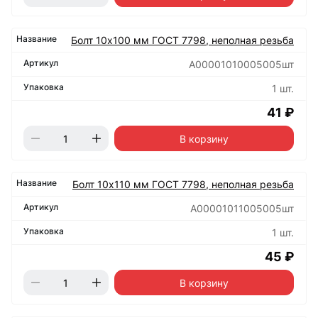
Болт 10х100 мм ГОСТ 7798, неполная резьба
А00001010005005шт
1 шт.
41 ₽
В корзину
Болт 10х110 мм ГОСТ 7798, неполная резьба
А00001011005005шт
1 шт.
45 ₽
В корзину