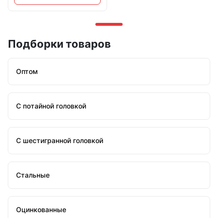
Подборки товаров
Оптом
С потайной головкой
С шестигранной головкой
Стальные
Оцинкованные