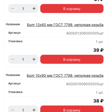
В корзину
Болт 12х60 мм ГОСТ 7798, неполная резьба
А00001206005005шт
1 шт.
39 ₽
В корзину
Болт 10х90 мм ГОСТ 7798, неполная резьба
А00001009005005шт
1 шт.
38 ₽
В корзину