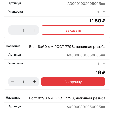
А00001002005005шт
1 шт.
11.50 ₽
Заказать
Болт 8х60 мм ГОСТ 7798, неполная резьба
А00000806050005шт
1 шт.
16 ₽
В корзину
Болт 8х90 мм ГОСТ 7798, неполная резьба
А00000809050005шт