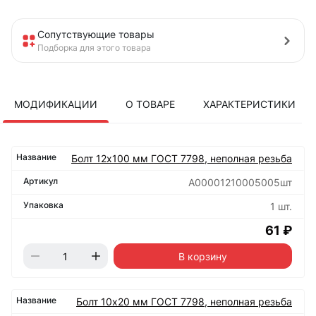
Сопутствующие товары
Подборка для этого товара
МОДИФИКАЦИИ
О ТОВАРЕ
ХАРАКТЕРИСТИКИ
Болт 12х100 мм ГОСТ 7798, неполная резьба
А00001210005005шт
1 шт.
61 ₽
В корзину
Болт 10х20 мм ГОСТ 7798, неполная резьба