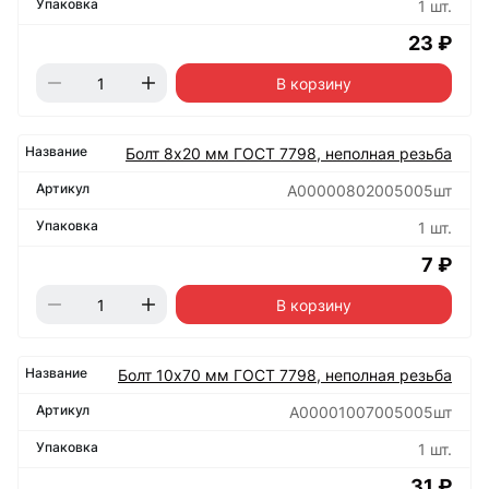
1 шт.
23 ₽
В корзину
Болт 8х20 мм ГОСТ 7798, неполная резьба
А00000802005005шт
1 шт.
7 ₽
В корзину
Болт 10х70 мм ГОСТ 7798, неполная резьба
А00001007005005шт
1 шт.
31 ₽