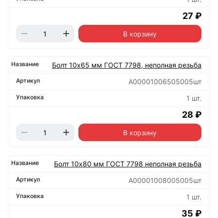
27 ₽
В корзину
Болт 10х65 мм ГОСТ 7798, неполная резьба
А00001006505005шт
1 шт.
28 ₽
В корзину
Болт 10х80 мм ГОСТ 7798 неполная резьба
А00001008005005шт
1 шт.
35 ₽