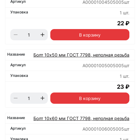
А00001004505005шт
1 шт.
22 ₽
В корзину
Болт 10х50 мм ГОСТ 7798, неполная резьба
А00001005005005шт
1 шт.
23 ₽
В корзину
Болт 10х60 мм ГОСТ 7798, неполная резьба
А00001006005005шт
1 шт.