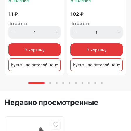
В наличии
В наличии
11
₽
102
₽
Цена за шт.
Цена за шт.
В корзину
В корзину
Купить по оптовой цене
Купить по оптовой цене
Недавно просмотренные