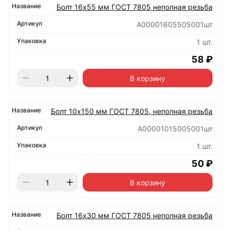
Болт 16х55 мм ГОСТ 7805 неполная резьба
А00001605505001шт
1 шт.
58 ₽
В корзину
Болт 10х150 мм ГОСТ 7805, неполная резьба
А00001015005001шт
1 шт.
50 ₽
В корзину
Болт 16х30 мм ГОСТ 7805 неполная резьба