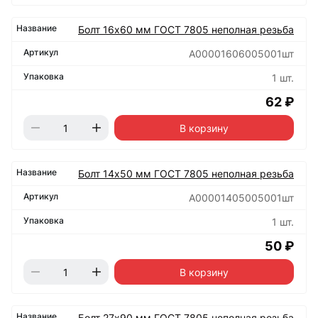
Болт 16х60 мм ГОСТ 7805 неполная резьба
А00001606005001шт
1 шт.
62 ₽
В корзину
Болт 14х50 мм ГОСТ 7805 неполная резьба
А00001405005001шт
1 шт.
50 ₽
В корзину
Болт 27х90 мм ГОСТ 7805 неполная резьба