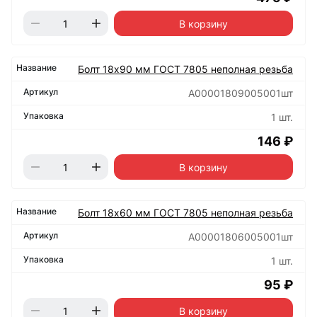
В корзину
Болт 18х90 мм ГОСТ 7805 неполная резьба
А00001809005001шт
1 шт.
146 ₽
В корзину
Болт 18х60 мм ГОСТ 7805 неполная резьба
А00001806005001шт
1 шт.
95 ₽
В корзину