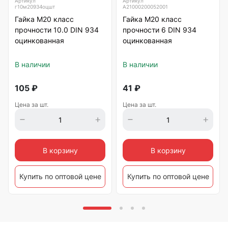
Артикул
Артикул
г10м20934оцшт
А21000200052001
Гайка М20 класс
Гайка М20 класс
прочности 10.0 DIN 934
прочности 6 DIN 934
оцинкованная
оцинкованная
В наличии
В наличии
105
₽
41
₽
Цена за шт.
Цена за шт.
В корзину
В корзину
Купить по оптовой цене
Купить по оптовой цене