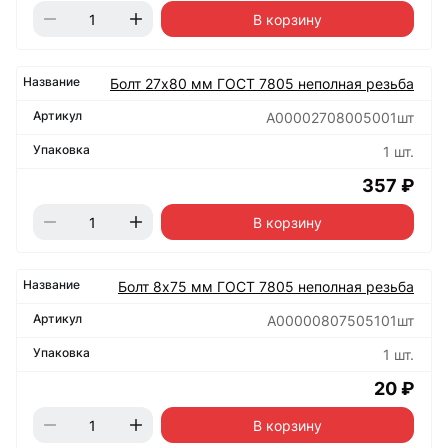
В корзину
Болт 27х80 мм ГОСТ 7805 неполная резьба
А00002708005001шт
1 шт.
357 ₽
В корзину
Болт 8х75 мм ГОСТ 7805 неполная резьба
А00000807505101шт
1 шт.
20 ₽
В корзину