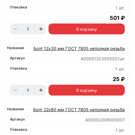
1 шт.
501 ₽
В корзину
Болт 12х30 мм ГОСТ 7805 неполная резьба
А00001203005001шт
1 шт.
25 ₽
В корзину
Болт 22х80 мм ГОСТ 7805 неполная резьба
А00002208005001
1 шт.