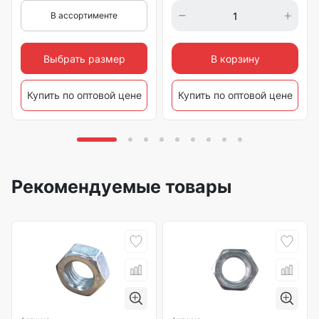
В ассортименте
Выбрать размер
В корзину
Купить по оптовой цене
Купить по оптовой цене
Рекомендуемые товары