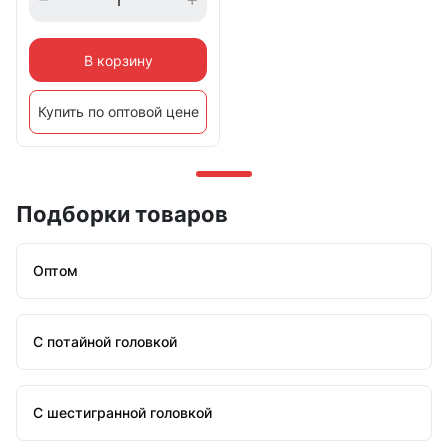
В корзину
Купить по оптовой цене
Подборки товаров
Оптом
С потайной головкой
С шестигранной головкой