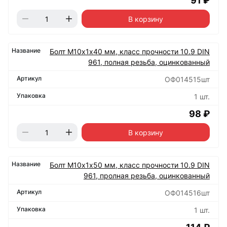
91 ₽
В корзину
Болт М10х1х40 мм, класс прочности 10.9 DIN
961, полная резьба, оцинкованный
ОФ014515шт
1 шт.
98 ₽
В корзину
Болт М10х1х50 мм, класс прочности 10.9 DIN
961, пролная резьба, оцинкованный
ОФ014516шт
1 шт.