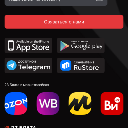
Связаться с нами
23 Болта в маркетплейсах