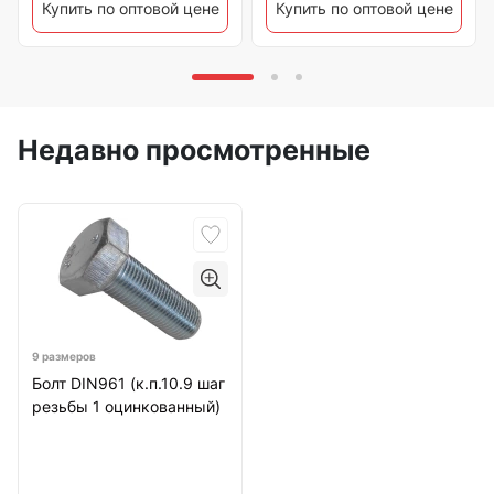
Купить по оптовой цене
Купить по оптовой цене
Недавно просмотренные
9 размеров
Болт DIN961 (к.п.10.9 шаг
резьбы 1 оцинкованный)