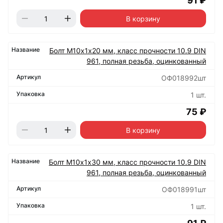
91 ₽
В корзину
Болт М10х1х20 мм, класс прочности 10.9 DIN
961, полная резьба, оцинкованный
ОФ018992шт
1 шт.
75 ₽
В корзину
Болт М10х1х30 мм, класс прочности 10.9 DIN
961, полная резьба, оцинкованный
ОФ018991шт
1 шт.