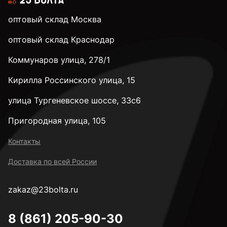
оптовый склад Москва
оптовый склад Краснодар
Коммунаров улица, 278/1
Кирилла Россинского улица, 15
улица Тургеневское шоссе, 33с6
Пригородная улица, 105
Контакты
Доставка по всей России
zakaz@23bolta.ru
8 (861) 205-90-30