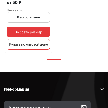
от
50
₽
Цена за шт.
В ассортименте
Выбрать размер
Купить по оптовой цене
Информация