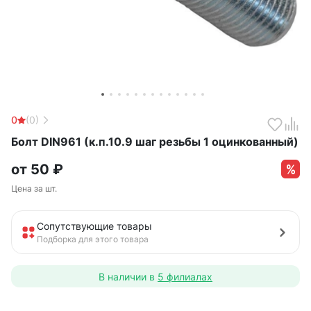
0
(0)
Болт DIN961 (к.п.10.9 шаг резьбы 1 оцинкованный)
от
50
₽
Цена за шт.
Сопутствующие товары
Подборка для этого товара
В наличии в
5 филиалах