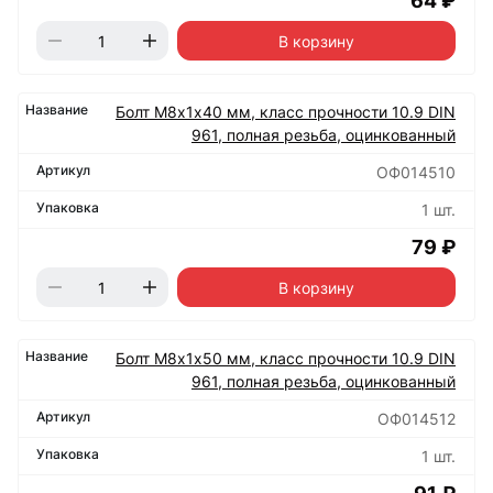
64 ₽
В корзину
Болт М8х1х40 мм, класс прочности 10.9 DIN
961, полная резьба, оцинкованный
ОФ014510
1 шт.
79 ₽
В корзину
Болт М8х1х50 мм, класс прочности 10.9 DIN
961, полная резьба, оцинкованный
ОФ014512
1 шт.