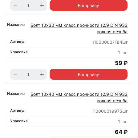
В корзину
Болт 10х30 мм класс прочности 12.9 DIN 933
полная резьба
П0000027184шт
1 шт.
59 ₽
В корзину
Болт 10х40 мм класс прочности 12.9 DIN 933
полная резьба
П0000019975шт
1 шт.
64 ₽