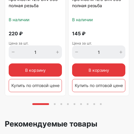
полная резьба
полная резьба
В наличии
В наличии
220
₽
145
₽
Цена за шт.
Цена за шт.
В корзину
В корзину
Купить по оптовой цене
Купить по оптовой цене
Рекомендуемые товары