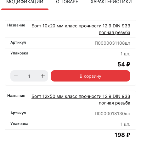
МОДИФИКАЦИИ
О ТОВАРЕ
ХАРАКТЕРИСТИКИ
Болт 10х20 мм класс прочности 12.9 DIN 933
полная резьба
П0000031108шт
1 шт.
54 ₽
В корзину
Болт 12х50 мм класс прочности 12.9 DIN 933
полная резьба
П0000018130шт
1 шт.
198 ₽