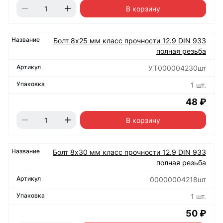
В корзину
Болт 8х25 мм класс прочности 12.9 DIN 933
полная резьба
УТ000004230шт
1 шт.
48 ₽
В корзину
Болт 8х30 мм класс прочности 12.9 DIN 933
полная резьба
00000004218шт
1 шт.
50 ₽