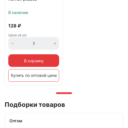
В наличии
128
₽
Цена за шт.
В корзину
Купить по оптовой цене
Подборки товаров
Оптом