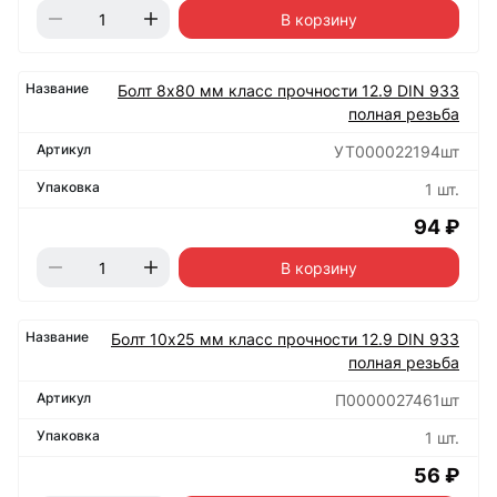
В корзину
Болт 8х80 мм класс прочности 12.9 DIN 933
полная резьба
УТ000022194шт
1 шт.
94 ₽
В корзину
Болт 10х25 мм класс прочности 12.9 DIN 933
полная резьба
П0000027461шт
1 шт.
56 ₽