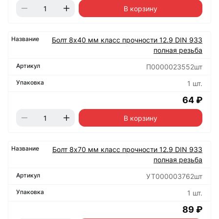
В корзину
Болт 8х40 мм класс прочности 12.9 DIN 933
полная резьба
П0000023552шт
1 шт.
64 ₽
В корзину
Болт 8х70 мм класс прочности 12.9 DIN 933
полная резьба
УТ000003762шт
1 шт.
89 ₽