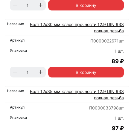
В корзину
Болт 12х30 мм класс прочности 12.9 DIN 933
полная резьба
П0000022671шт
1 шт.
89 ₽
В корзину
Болт 12х35 мм класс прочности 12.9 DIN 933
полная резьба
П0000033798шт
1 шт.
97 ₽