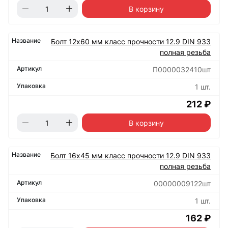
В корзину
Болт 12х60 мм класс прочности 12.9 DIN 933
полная резьба
П0000032410шт
1 шт.
212 ₽
В корзину
Болт 16х45 мм класс прочности 12.9 DIN 933
полная резьба
00000009122шт
1 шт.
162 ₽