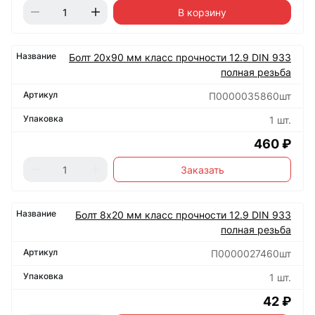
В корзину
Болт 20х90 мм класс прочности 12.9 DIN 933
полная резьба
П0000035860шт
1 шт.
460 ₽
Заказать
Болт 8х20 мм класс прочности 12.9 DIN 933
полная резьба
П0000027460шт
1 шт.
42 ₽