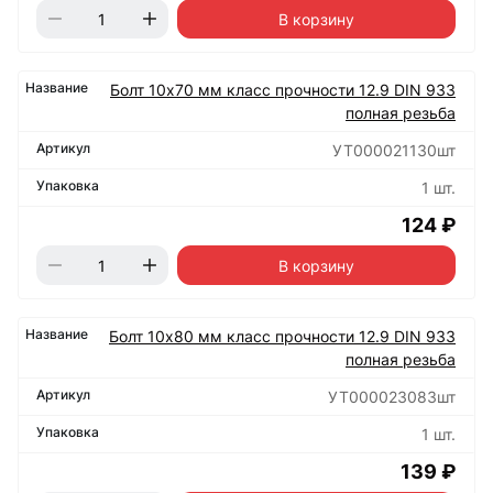
В корзину
Болт 10х70 мм класс прочности 12.9 DIN 933
полная резьба
УТ000021130шт
1 шт.
124 ₽
В корзину
Болт 10х80 мм класс прочности 12.9 DIN 933
полная резьба
УТ000023083шт
1 шт.
139 ₽