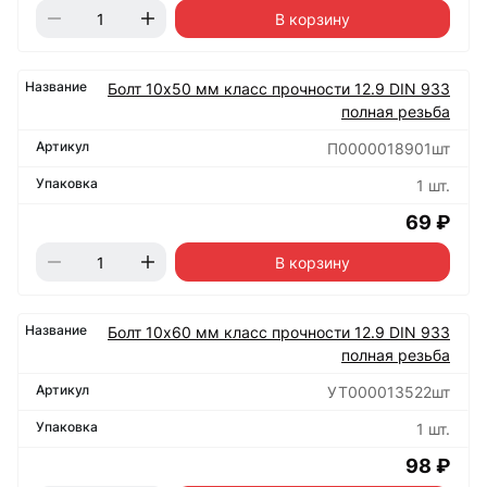
В корзину
Болт 10х50 мм класс прочности 12.9 DIN 933
полная резьба
П0000018901шт
1 шт.
69 ₽
В корзину
Болт 10х60 мм класс прочности 12.9 DIN 933
полная резьба
УТ000013522шт
1 шт.
98 ₽