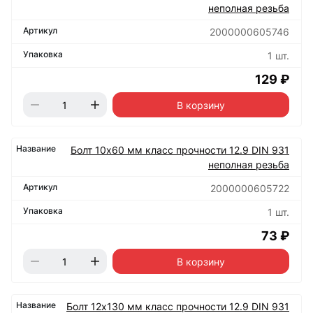
неполная резьба
2000000605746
1 шт.
129 ₽
В корзину
Болт 10х60 мм класс прочности 12.9 DIN 931
неполная резьба
2000000605722
1 шт.
73 ₽
В корзину
Болт 12х130 мм класс прочности 12.9 DIN 931