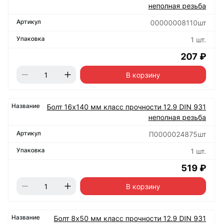
неполная резьба
00000008110шт
1 шт.
207 ₽
В корзину
Болт 16х140 мм класс прочности 12.9 DIN 931
неполная резьба
П0000024875шт
1 шт.
519 ₽
В корзину
Болт 8х50 мм класс прочности 12.9 DIN 931