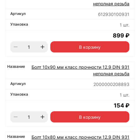
неполная резьба
б12930100931
1 шт.
899 ₽
В корзину
Болт 10х90 мм класс прочности 12.9 DIN 931
неполная резьба
2000000208893
1 шт.
154 ₽
В корзину
Болт 10х80 мм класс прочности 12.9 DIN 931