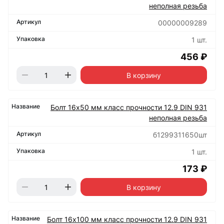
неполная резьба
00000009289
1 шт.
456 ₽
В корзину
Болт 16х50 мм класс прочности 12.9 DIN 931
неполная резьба
б1299311650шт
1 шт.
173 ₽
В корзину
Болт 16х100 мм класс прочности 12.9 DIN 931