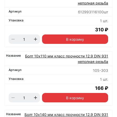
неполная резьба
б12993116100шт
1 шт.
310 ₽
В корзину
Болт 10х110 мм класс прочности 12.9 DIN 931
неполная резьба
105-303
1 шт.
166 ₽
В корзину
Болт 10х140 мм класс прочности 12.9 DIN 931