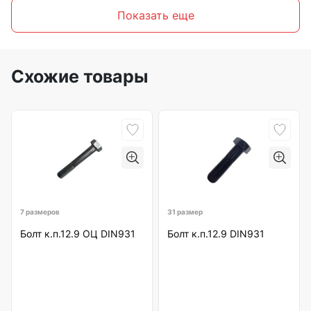
Показать еще
Схожие товары
7 размеров
31 размер
Болт к.п.12.9 ОЦ DIN931
Болт к.п.12.9 DIN931