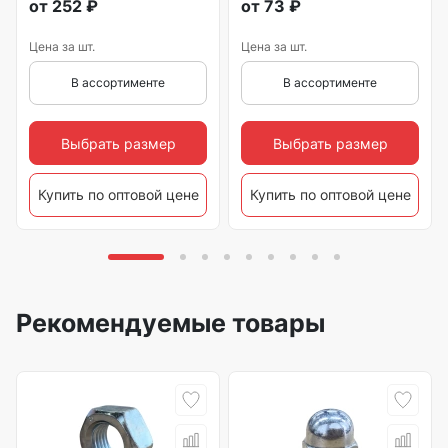
от
252
₽
от
73
₽
Цена за шт.
Цена за шт.
В ассортименте
В ассортименте
Выбрать размер
Выбрать размер
Купить по оптовой цене
Купить по оптовой цене
Рекомендуемые товары