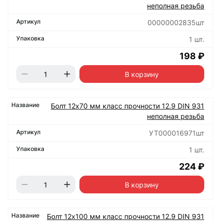
неполная резьба
00000002835шт
1 шт.
198 ₽
В корзину
Болт 12х70 мм класс прочности 12.9 DIN 931
неполная резьба
УТ000016971шт
1 шт.
224 ₽
В корзину
Болт 12х100 мм класс прочности 12.9 DIN 931