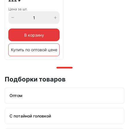
Цена за шт.
В корзину
Купить по оптовой цене
Подборки товаров
Оптом
С потайной головкой