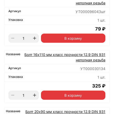
неполная резьба
УТ000096043шт
1 шт.
79 ₽
В корзину
Болт 16х110 мм класс прочности 12.9 DIN 931
неполная резьба
УТ000030134
1 шт.
325 ₽
В корзину
Болт 20х90 мм класс прочности 12.9 DIN 931