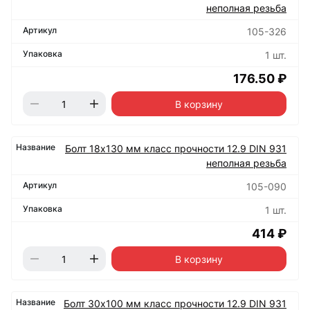
неполная резьба
105-326
1 шт.
176.50 ₽
В корзину
Болт 18х130 мм класс прочности 12.9 DIN 931
неполная резьба
105-090
1 шт.
414 ₽
В корзину
Болт 30х100 мм класс прочности 12.9 DIN 931