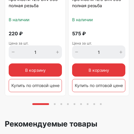
полная резьба
полная резьба
В наличии
В наличии
220
₽
575
₽
Цена за шт.
Цена за шт.
В корзину
В корзину
Купить по оптовой цене
Купить по оптовой цене
Рекомендуемые товары