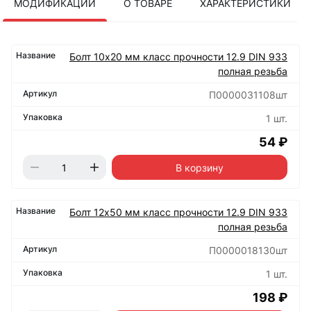
МОДИФИКАЦИИ
О ТОВАРЕ
ХАРАКТЕРИСТИКИ
Болт 10х20 мм класс прочности 12.9 DIN 933
полная резьба
П0000031108шт
1 шт.
54 ₽
В корзину
Болт 12х50 мм класс прочности 12.9 DIN 933
полная резьба
П0000018130шт
1 шт.
198 ₽