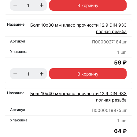
В корзину
Болт 10х30 мм класс прочности 12.9 DIN 933
полная резьба
П0000027184шт
1 шт.
59 ₽
В корзину
Болт 10х40 мм класс прочности 12.9 DIN 933
полная резьба
П0000019975шт
1 шт.
64 ₽