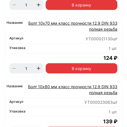
В корзину
Болт 10х70 мм класс прочности 12.9 DIN 933
полная резьба
УТ000021130шт
1 шт.
124 ₽
В корзину
Болт 10х80 мм класс прочности 12.9 DIN 933
полная резьба
УТ000023083шт
1 шт.
139 ₽