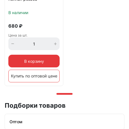
В наличии
680
₽
Цена за шт.
В корзину
Купить по оптовой цене
Подборки товаров
Оптом