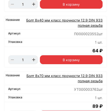
В корзину
Болт 8х40 мм класс прочности 12.9 DIN 933
полная резьба
П0000023552шт
1 шт.
64 ₽
В корзину
Болт 8х70 мм класс прочности 12.9 DIN 933
полная резьба
УТ000003762шт
1 шт.
89 ₽