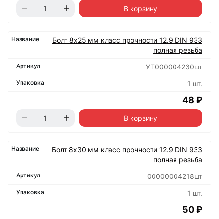
В корзину
Болт 8х25 мм класс прочности 12.9 DIN 933
полная резьба
УТ000004230шт
1 шт.
48 ₽
В корзину
Болт 8х30 мм класс прочности 12.9 DIN 933
полная резьба
00000004218шт
1 шт.
50 ₽