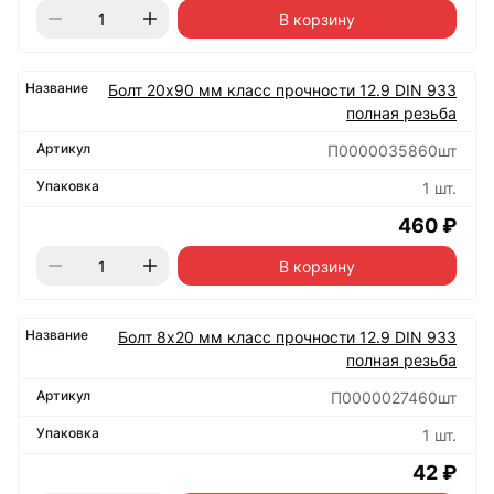
В корзину
Болт 20х90 мм класс прочности 12.9 DIN 933
полная резьба
П0000035860шт
1 шт.
460 ₽
В корзину
Болт 8х20 мм класс прочности 12.9 DIN 933
полная резьба
П0000027460шт
1 шт.
42 ₽