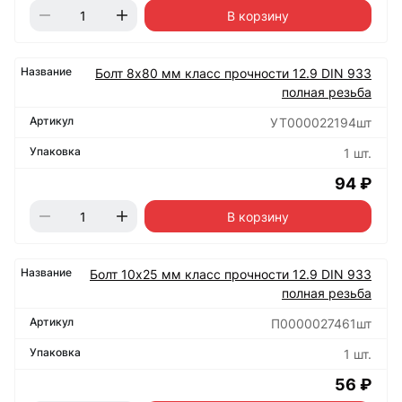
В корзину
Болт 8х80 мм класс прочности 12.9 DIN 933
полная резьба
УТ000022194шт
1 шт.
94 ₽
В корзину
Болт 10х25 мм класс прочности 12.9 DIN 933
полная резьба
П0000027461шт
1 шт.
56 ₽