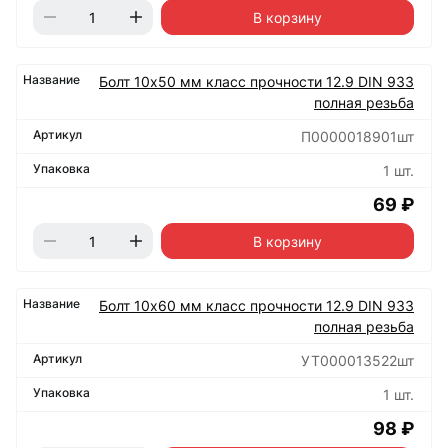
В корзину
Болт 10х50 мм класс прочности 12.9 DIN 933
полная резьба
П0000018901шт
1 шт.
69 ₽
В корзину
Болт 10х60 мм класс прочности 12.9 DIN 933
полная резьба
УТ000013522шт
1 шт.
98 ₽