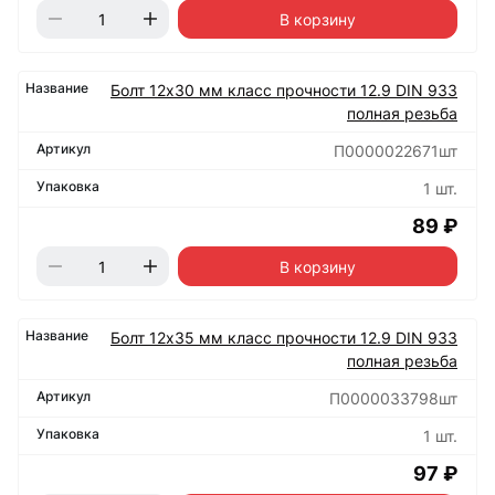
В корзину
Болт 12х30 мм класс прочности 12.9 DIN 933
полная резьба
П0000022671шт
1 шт.
89 ₽
В корзину
Болт 12х35 мм класс прочности 12.9 DIN 933
полная резьба
П0000033798шт
1 шт.
97 ₽