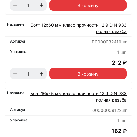
В корзину
Болт 12х60 мм класс прочности 12.9 DIN 933
полная резьба
П0000032410шт
1 шт.
212 ₽
В корзину
Болт 16х45 мм класс прочности 12.9 DIN 933
полная резьба
00000009122шт
1 шт.
162 ₽