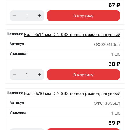
67 ₽
В корзину
Болт 6х14 мм DIN 933 полная резьба, латунный
ОФ020416шт
1 шт.
68 ₽
В корзину
Болт 6х16 мм DIN 933 полная резьба, латунный
ОФ013655шт
1 шт.
69 ₽