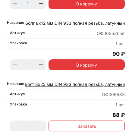
В корзину
Болт 8х12 мм DIN 933 полная резьба, латунный
ОФ005580шт
1 шт.
90 ₽
В корзину
Болт 8х25 мм DIN 933 полная резьба, латунный
ОФ005583
1 шт.
88 ₽
Заказать