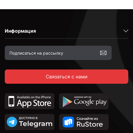
Информация
Связаться с нами