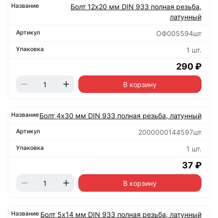
Болт 12х20 мм DIN 933 полная резьба,
латунный
ОФ005594шт
1 шт.
290 ₽
В корзину
Болт 4х30 мм DIN 933 полная резьба, латунный
2000000144597шт
1 шт.
37 ₽
В корзину
Болт 5х14 мм DIN 933 полная резьба, латунный