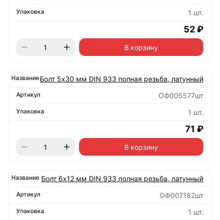
1 шт.
52 ₽
В корзину
Болт 5х30 мм DIN 933 полная резьба, латунный
ОФ005577шт
1 шт.
71 ₽
В корзину
Болт 6х12 мм DIN 933 полная резьба, латунный
ОФ007182шт
1 шт.