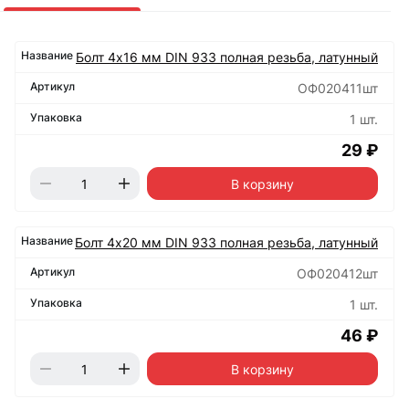
Болт 4х16 мм DIN 933 полная резьба, латунный
ОФ020411шт
1 шт.
29 ₽
В корзину
Болт 4х20 мм DIN 933 полная резьба, латунный
ОФ020412шт
1 шт.
46 ₽
В корзину