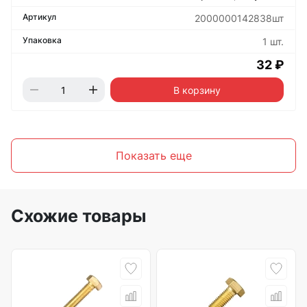
2000000142838шт
1 шт.
32 ₽
В корзину
Показать еще
Схожие товары