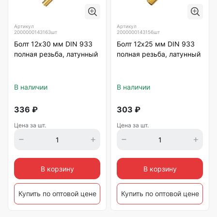
Артикул
Артикул
2000000143163шт
2000000143156шт
Болт 12х30 мм DIN 933
Болт 12х25 мм DIN 933
полная резьба, латунный
полная резьба, латунный
В наличии
В наличии
336
₽
303
₽
Цена за шт.
Цена за шт.
В корзину
В корзину
Купить по оптовой цене
Купить по оптовой цене