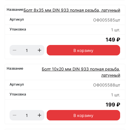
Болт 8х35 мм DIN 933 полная резьба, латунный
ОФ005585шт
1 шт.
149 ₽
В корзину
Болт 10х20 мм DIN 933 полная резьба,
латунный
ОФ005588шт
1 шт.
199 ₽
В корзину