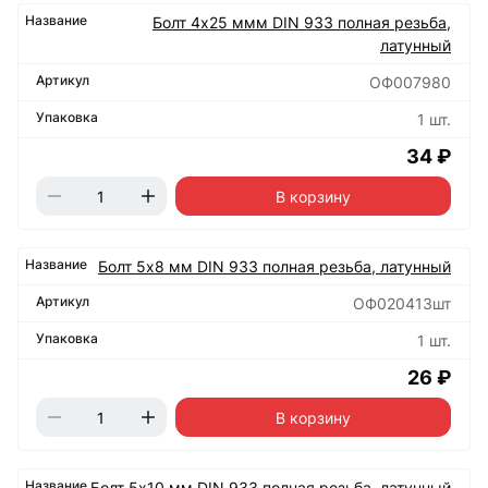
Болт 4х25 ммм DIN 933 полная резьба,
латунный
ОФ007980
1 шт.
34 ₽
В корзину
Болт 5х8 мм DIN 933 полная резьба, латунный
ОФ020413шт
1 шт.
26 ₽
В корзину
Болт 5х10 мм DIN 933 полная резьба, латунный