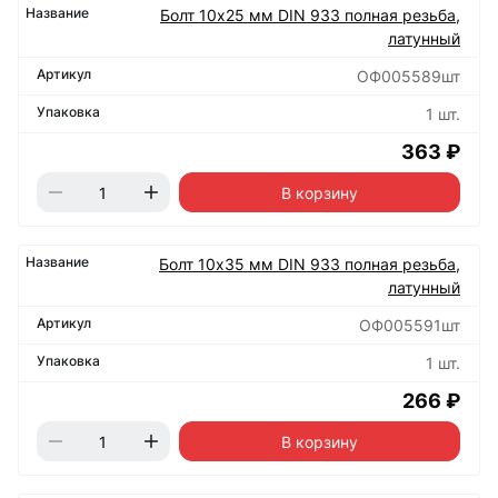
Болт 10х25 мм DIN 933 полная резьба,
латунный
ОФ005589шт
1 шт.
363 ₽
В корзину
Болт 10х35 мм DIN 933 полная резьба,
латунный
ОФ005591шт
1 шт.
266 ₽
В корзину