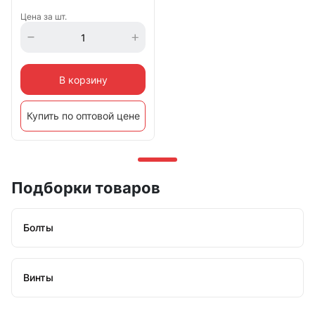
Цена за шт.
В корзину
Купить по оптовой цене
Подборки товаров
Болты
Винты