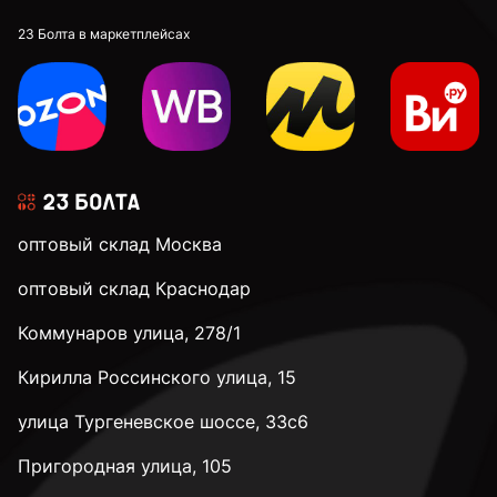
23 Болта в маркетплейсах
оптовый склад Москва
оптовый склад Краснодар
Коммунаров улица, 278/1
Кирилла Россинского улица, 15
улица Тургеневское шоссе, 33с6
Пригородная улица, 105