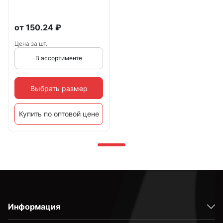
от
150.24
₽
Цена за шт.
В ассортименте
Выбрать размер
Купить по оптовой цене
Информация