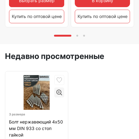
Выбрать размер
В корзину
Купить по оптовой цене
Купить по оптовой цене
Недавно просмотренные
3 размера
Болт нержавеющий 4х50
мм DIN 933 со стоп
гайкой