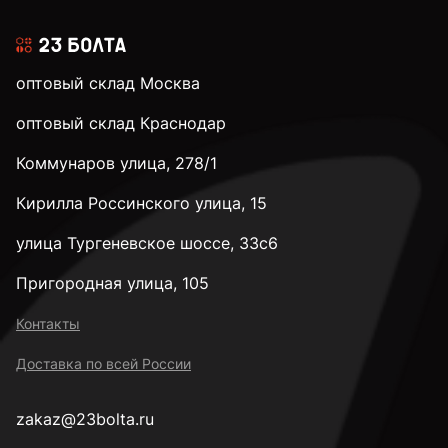
оптовый склад Москва
оптовый склад Краснодар
Коммунаров улица, 278/1
Кирилла Россинского улица, 15
улица Тургеневское шоссе, 33с6
Пригородная улица, 105
Контакты
Доставка по всей России
zakaz@23bolta.ru