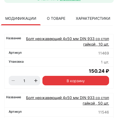
МОДИФИКАЦИИ
О ТОВАРЕ
ХАРАКТЕРИСТИКИ
Болт нержавеющий 4х50 мм DIN 933 со стоп
гайкой , 10 шт.
11469
1 шт.
150.24 ₽
В корзину
Болт нержавеющий 4х50 мм DIN 933 со стоп
гайкой , 50 шт.
11546