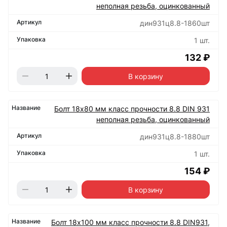
неполная резьба, оцинкованный
дин931ц8.8-1860шт
1 шт.
132 ₽
В корзину
Болт 18х80 мм класс прочности 8.8 DIN 931
неполная резьба, оцинкованный
дин931ц8.8-1880шт
1 шт.
154 ₽
В корзину
Болт 18х100 мм класс прочности 8.8 DIN931,