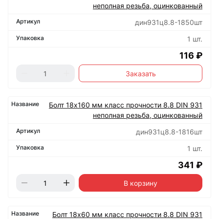
неполная резьба, оцинкованный
дин931ц8.8-1850шт
1 шт.
116 ₽
Заказать
Болт 18х160 мм класс прочности 8.8 DIN 931
неполная резьба, оцинкованный
дин931ц8.8-1816шт
1 шт.
341 ₽
В корзину
Болт 18х60 мм класс прочности 8.8 DIN 931