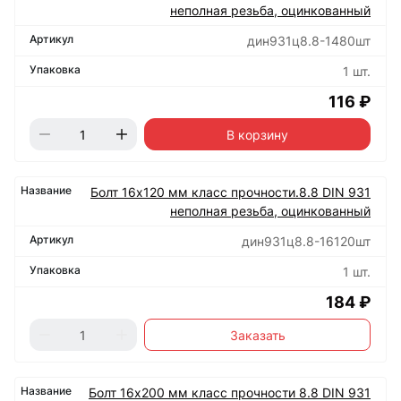
неполная резьба, оцинкованный
дин931ц8.8-1480шт
1 шт.
116 ₽
В корзину
Болт 16х120 мм класс прочности.8.8 DIN 931
неполная резьба, оцинкованный
дин931ц8.8-16120шт
1 шт.
184 ₽
Заказать
Болт 16х200 мм класс прочности 8.8 DIN 931