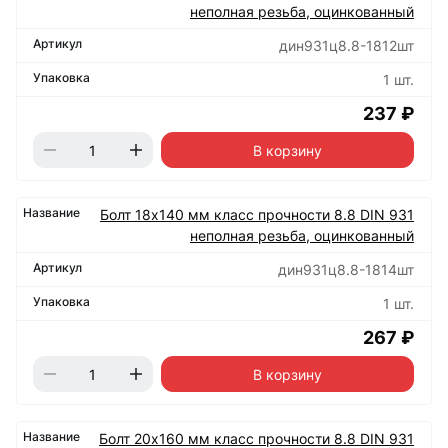
неполная резьба, оцинкованный
дин931ц8.8-1812шт
1 шт.
237 ₽
В корзину
Болт 18х140 мм класс прочности 8.8 DIN 931
неполная резьба, оцинкованный
дин931ц8.8-1814шт
1 шт.
267 ₽
В корзину
Болт 20х160 мм класс прочности 8.8 DIN 931