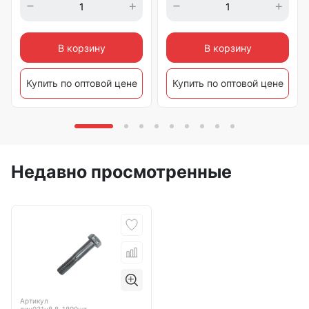
В корзину
В корзину
Купить по оптовой цене
Купить по оптовой цене
Недавно просмотренные
Артикул