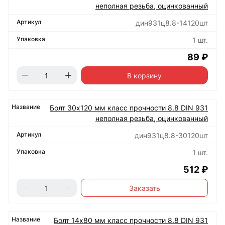
неполная резьба, оцинкованный
дин931ц8.8-14120шт
1 шт.
89 ₽
В корзину
Болт 30х120 мм класс прочности 8.8 DIN 931
неполная резьба, оцинкованный
дин931ц8.8-30120шт
1 шт.
512 ₽
Заказать
Болт 14х80 мм класс прочности 8.8 DIN 931