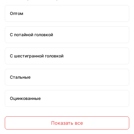
Оптом
С потайной головкой
С шестигранной головкой
Стальные
Оцинкованные
Высокопрочные
Показать все