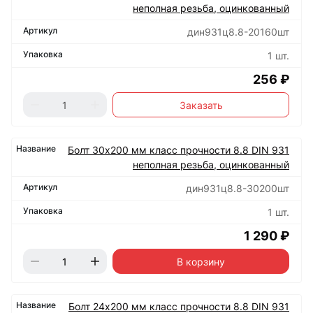
неполная резьба, оцинкованный
дин931ц8.8-20160шт
1 шт.
256 ₽
Заказать
Болт 30х200 мм класс прочности 8.8 DIN 931
неполная резьба, оцинкованный
дин931ц8.8-30200шт
1 шт.
1 290 ₽
В корзину
Болт 24х200 мм класс прочности 8.8 DIN 931