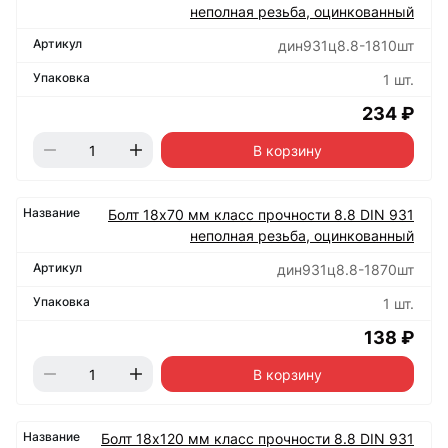
неполная резьба, оцинкованный
дин931ц8.8-1810шт
1 шт.
234 ₽
В корзину
Болт 18х70 мм класс прочности 8.8 DIN 931
неполная резьба, оцинкованный
дин931ц8.8-1870шт
1 шт.
138 ₽
В корзину
Болт 18х120 мм класс прочности 8.8 DIN 931