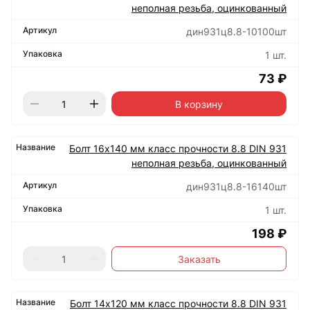
неполная резьба, оцинкованный
дин931ц8.8-10100шт
1 шт.
73 ₽
В корзину
Болт 16х140 мм класс прочности 8.8 DIN 931
неполная резьба, оцинкованный
дин931ц8.8-16140шт
1 шт.
198 ₽
Заказать
Болт 14х120 мм класс прочности 8.8 DIN 931