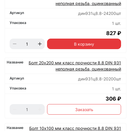
неполная резьба, оцинкованный
дин931ц8.8-24200шт
1 шт.
827 ₽
В корзину
Болт 20х200 мм класс прочности 8.8 DIN 931
неполная резьба, оцинкованный
дин931ц8.8-20200шт
1 шт.
306 ₽
Заказать
Болт 10х100 мм класс прочности 8.8 DIN 931