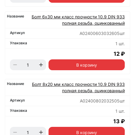
Болт 6х30 мм класс прочности 10.9 DIN 933
полная резьба, оцинкованный
А02400603032605шт
1 шт.
12 ₽
В корзину
Болт 8х20 мм класс прочности 10.9 DIN 933
полная резьба, оцинкованный
А02400802032505шт
1 шт.
13 ₽
В корзину