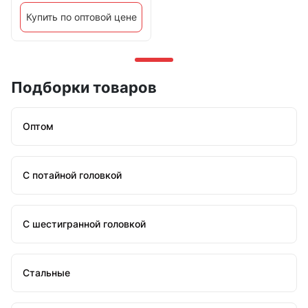
Купить по оптовой цене
Подборки товаров
Оптом
С потайной головкой
С шестигранной головкой
Стальные