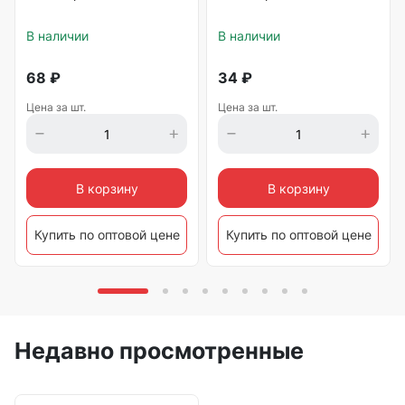
В наличии
В наличии
68
₽
34
₽
Цена за шт.
Цена за шт.
В корзину
В корзину
Купить по оптовой цене
Купить по оптовой цене
Недавно просмотренные