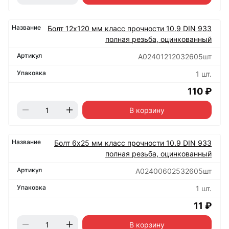
Болт 12х120 мм класс прочности 10.9 DIN 933
полная резьба, оцинкованный
А02401212032605шт
1 шт.
110 ₽
В корзину
Болт 6х25 мм класс прочности 10.9 DIN 933
полная резьба, оцинкованный
А02400602532605шт
1 шт.
11 ₽
В корзину