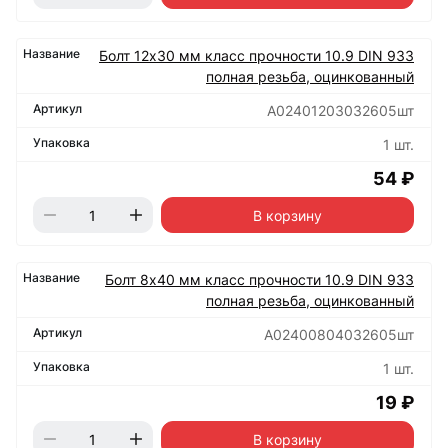
Болт 12х30 мм класс прочности 10.9 DIN 933
полная резьба, оцинкованный
А02401203032605шт
1 шт.
54 ₽
В корзину
Болт 8х40 мм класс прочности 10.9 DIN 933
полная резьба, оцинкованный
А02400804032605шт
1 шт.
19 ₽
В корзину