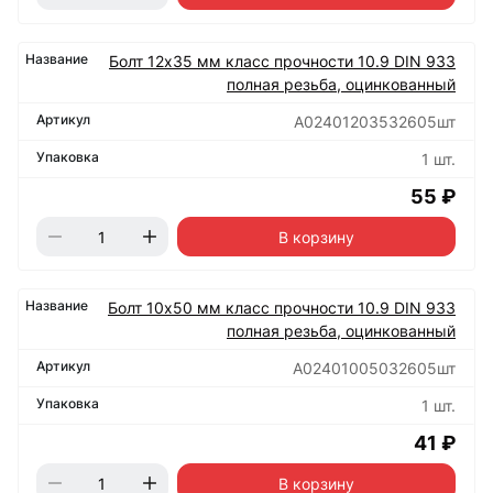
Болт 12х35 мм класс прочности 10.9 DIN 933
полная резьба, оцинкованный
А02401203532605шт
1 шт.
55 ₽
В корзину
Болт 10х50 мм класс прочности 10.9 DIN 933
полная резьба, оцинкованный
А02401005032605шт
1 шт.
41 ₽
В корзину