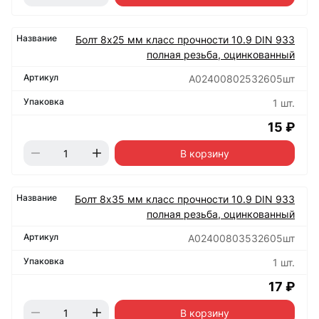
Болт 8х25 мм класс прочности 10.9 DIN 933
полная резьба, оцинкованный
А02400802532605шт
1 шт.
15 ₽
В корзину
Болт 8х35 мм класс прочности 10.9 DIN 933
полная резьба, оцинкованный
А02400803532605шт
1 шт.
17 ₽
В корзину