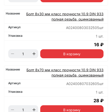
Болт 8х30 мм класс прочности 10.9 DIN 933
полная резьба, оцинкованный
А02400803032505шт
1 шт.
16 ₽
В корзину
Болт 8х70 мм класс прочности 10.9 DIN 933
полная резьба, оцинкованный
А02400807032605шт
1 шт.
28 ₽
В корзину