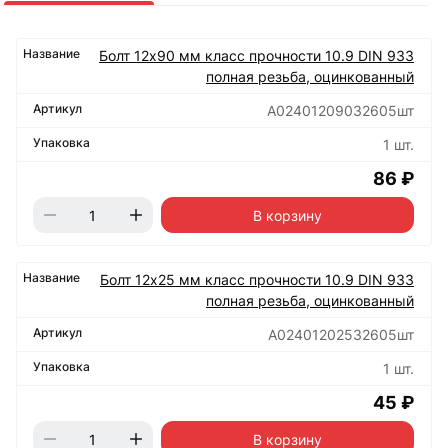
Болт 12х90 мм класс прочности 10.9 DIN 933
полная резьба, оцинкованный
А02401209032605шт
1 шт.
86 ₽
В корзину
Болт 12х25 мм класс прочности 10.9 DIN 933
полная резьба, оцинкованный
А02401202532605шт
1 шт.
45 ₽
В корзину