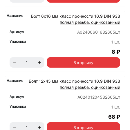
Болт 6х16 мм класс прочности 10.9 DIN 933
полная резьба, оцинкованный
А02400601632605шт
1 шт.
8 ₽
В корзину
Болт 12х45 мм класс прочности 10.9 DIN 933
полная резьба, оцинкованный
А02401204532605шт
1 шт.
68 ₽
В корзину