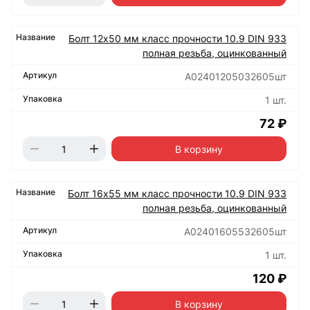
Болт 12х50 мм класс прочности 10.9 DIN 933
полная резьба, оцинкованный
А02401205032605шт
1 шт.
72 ₽
В корзину
Болт 16х55 мм класс прочности 10.9 DIN 933
полная резьба, оцинкованный
А02401605532605шт
1 шт.
120 ₽
В корзину