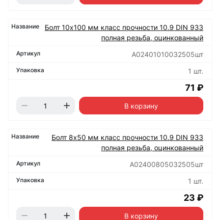
Болт 10х100 мм класс прочности 10.9 DIN 933
полная резьба, оцинкованный
А02401010032505шт
1 шт.
71 ₽
В корзину
Болт 8х50 мм класс прочности 10.9 DIN 933
полная резьба, оцинкованный
А02400805032505шт
1 шт.
23 ₽
В корзину