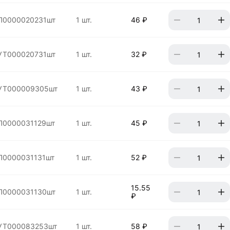
П0000020231шт
1 шт.
46 ₽
УТ000020731шт
1 шт.
32 ₽
УТ000009305шт
1 шт.
43 ₽
П0000031129шт
1 шт.
45 ₽
П0000031131шт
1 шт.
52 ₽
15.55
П0000031130шт
1 шт.
₽
УТ000083253шт
1 шт.
58 ₽