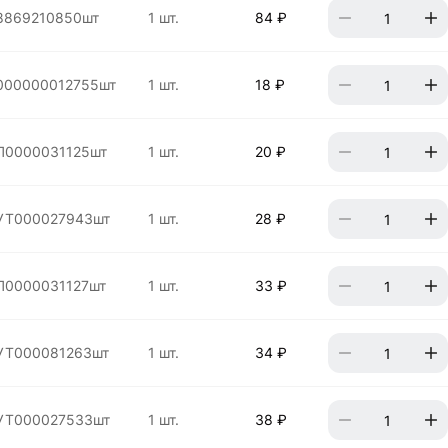
8869210850шт
1 шт.
84 ₽
000000012755шт
1 шт.
18 ₽
П0000031125шт
1 шт.
20 ₽
УТ000027943шт
1 шт.
28 ₽
П0000031127шт
1 шт.
33 ₽
УТ000081263шт
1 шт.
34 ₽
УТ000027533шт
1 шт.
38 ₽