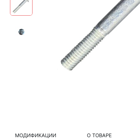
МОДИФИКАЦИИ
О ТОВАРЕ