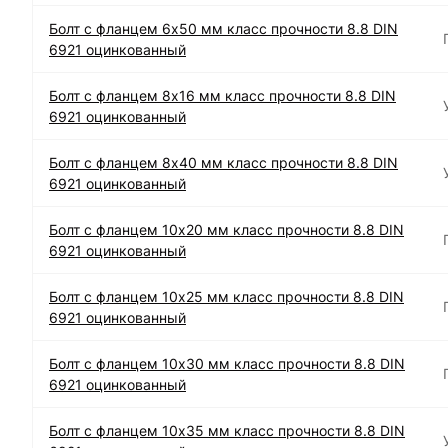
Болт с фланцем 6х50 мм класс прочности 8.8 DIN
6921 оцинкованный
Болт с фланцем 8х16 мм класс прочности 8.8 DIN
6921 оцинкованный
Болт с фланцем 8х40 мм класс прочности 8.8 DIN
6921 оцинкованный
Болт с фланцем 10х20 мм класс прочности 8.8 DIN
6921 оцинкованный
Болт с фланцем 10х25 мм класс прочности 8.8 DIN
6921 оцинкованный
Болт с фланцем 10х30 мм класс прочности 8.8 DIN
6921 оцинкованный
Болт с фланцем 10х35 мм класс прочности 8.8 DIN