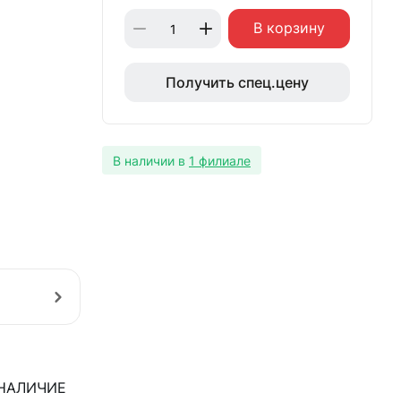
В корзину
Получить спец.цену
В наличии в
1 филиале
НАЛИЧИЕ