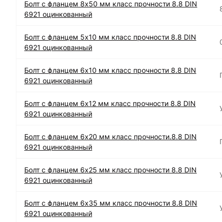
Болт с фланцем 8х50 мм класс прочности 8.8 DIN
6921 оцинкованный
Болт с фланцем 5х10 мм класс прочности 8.8 DIN
6921 оцинкованный
Болт с фланцем 6х10 мм класс прочности 8.8 DIN
6921 оцинкованный
Болт с фланцем 6х12 мм класс прочности 8.8 DIN
6921 оцинкованный
Болт с фланцем 6х20 мм класс прочности.8.8 DIN
6921 оцинкованный
Болт с фланцем 6х25 мм класс прочности 8.8 DIN
6921 оцинкованный
Болт с фланцем 6х35 мм класс прочности 8.8 DIN
6921 оцинкованный