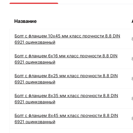
Название
Болт с фланцем 10х45 мм класс прочности 8.8 DIN
6921 оцинкованный
Болт с фланцем 6х16 мм класс прочности 8.8 DIN
6921 оцинкованный
Болт с фланцем 8х25 мм класс прочности 8.8 DIN
6921 оцинкованный
Болт с фланцем 8х35 мм класс прочности 8.8 DIN
6921 оцинкованный
Болт с фланцем 8х45 мм класс прочности 8.8 DIN
6921 оцинкованный