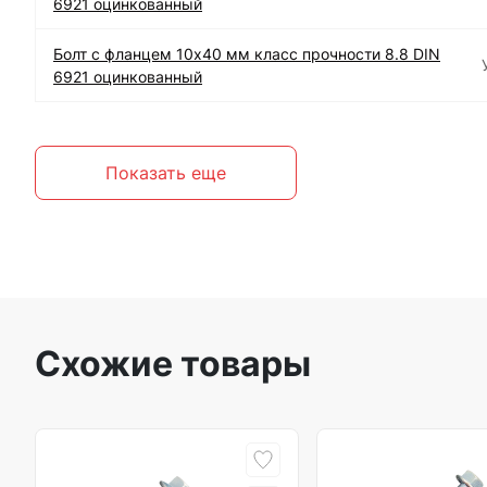
6921 оцинкованный
Болт с фланцем 10х40 мм класс прочности 8.8 DIN
6921 оцинкованный
Показать еще
Схожие товары