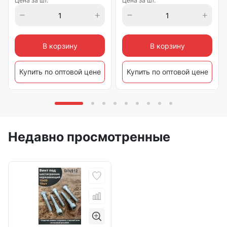
Цена за шт.
Цена за шт.
В корзину
В корзину
Купить по оптовой цене
Купить по оптовой цене
Недавно просмотренные