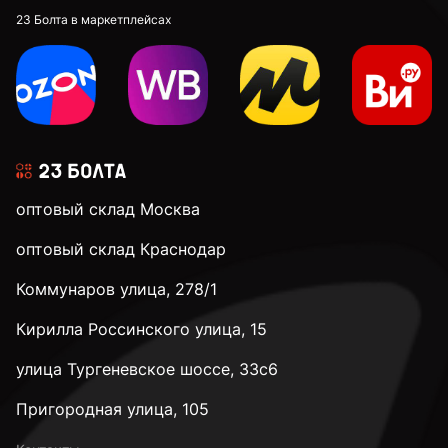
23 Болта в маркетплейсах
оптовый склад Москва
оптовый склад Краснодар
Коммунаров улица, 278/1
Кирилла Россинского улица, 15
улица Тургеневское шоссе, 33с6
Пригородная улица, 105