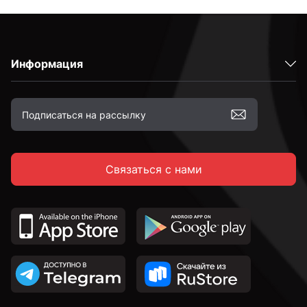
Информация
Связаться с нами