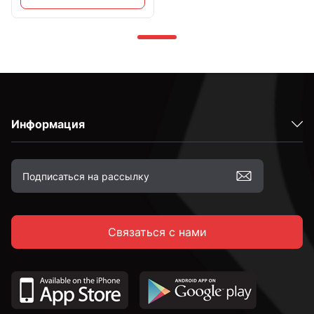
Информация
Связаться с нами