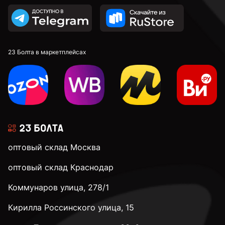
23 Болта в маркетплейсах
оптовый склад Москва
оптовый склад Краснодар
Коммунаров улица, 278/1
Кирилла Россинского улица, 15