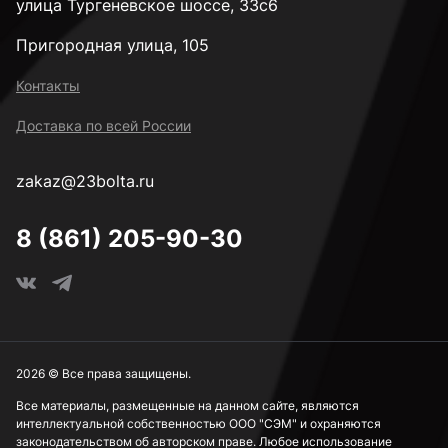
улица Тургеневское шоссе, 33с6
Пригородная улица, 105
Контакты
Доставка по всей России
zakaz@23bolta.ru
8 (861) 205-90-30
2026 © Все права защищены.
Все материалы, размещенные на данном сайте, являются
интеллектуальной собственностью ООО "СЭМ" и охраняются
законодательством об авторском праве. Любое использование