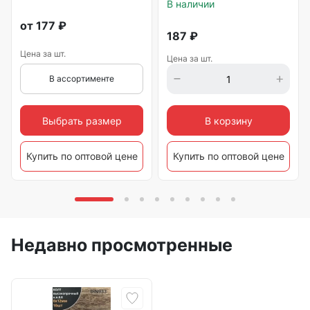
В наличии
от
177
₽
187
₽
Цена за шт.
Цена за шт.
В ассортименте
Выбрать размер
В корзину
Купить по оптовой цене
Купить по оптовой цене
Недавно просмотренные