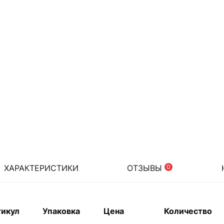
ХАРАКТЕРИСТИКИ
ОТЗЫВЫ
0
тикул
Упаковка
Цена
Количество