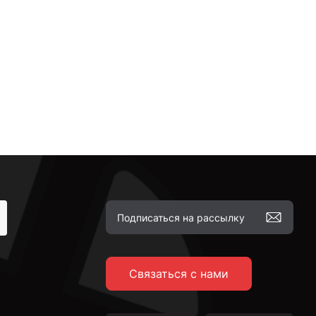
Связаться с нами