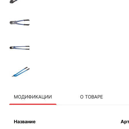
МОДИФИКАЦИИ
О ТОВАРЕ
Название
Ар