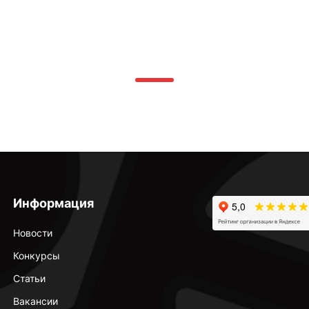
Информация
Новости
Конкурсы
Статьи
Вакансии