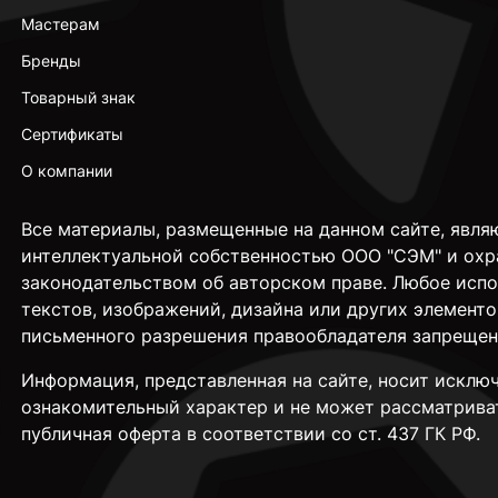
Мастерам
Бренды
Товарный знак
Сертификаты
О компании
Все материалы, размещенные на данном сайте, явля
интеллектуальной собственностью ООО "СЭМ" и охр
законодательством об авторском праве. Любое исп
текстов, изображений, дизайна или других элементо
письменного разрешения правообладателя запрещен
Информация, представленная на сайте, носит исклю
ознакомительный характер и не может рассматрива
публичная оферта в соответствии со ст. 437 ГК РФ.