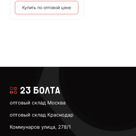
Купить по оптовой цене
оптовый склад Москва
оптовый склад Краснодар
Коммунаров улица, 278/1