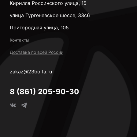
Кирилла Россинского улица, 15
улица Тургеневское шоссе, 33с6
Пригородная улица, 105
Контакты
Доставка по всей России
zakaz@23bolta.ru
8 (861) 205-90-30