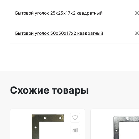
Бытовой уголок 25х25х17х2 квадратный
3
Бытовой уголок 50х50х17х2 квадратный
3
Схожие товары