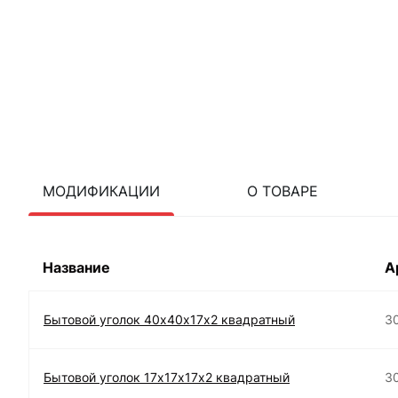
МОДИФИКАЦИИ
О ТОВАРЕ
Название
А
Бытовой уголок 40х40х17х2 квадратный
3
Бытовой уголок 17х17х17х2 квадратный
3