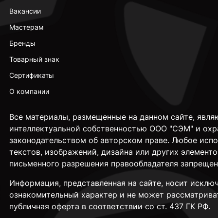
Вакансии
Мастерам
Бренды
Товарный знак
Сертификаты
О компании
Все материалы, размещенные на данном сайте, явля
интеллектуальной собственностью ООО "СЭМ" и охр
законодательством об авторском праве. Любое исп
текстов, изображений, дизайна или других элементо
письменного разрешения правообладателя запрещен
Информация, представленная на сайте, носит исклю
ознакомительный характер и не может рассматрива
публичная оферта в соответствии со ст. 437 ГК РФ.