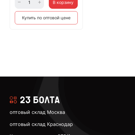
В корзину
Купить по оптовой цене
оптовый склад Москва
оптовый склад Краснодар