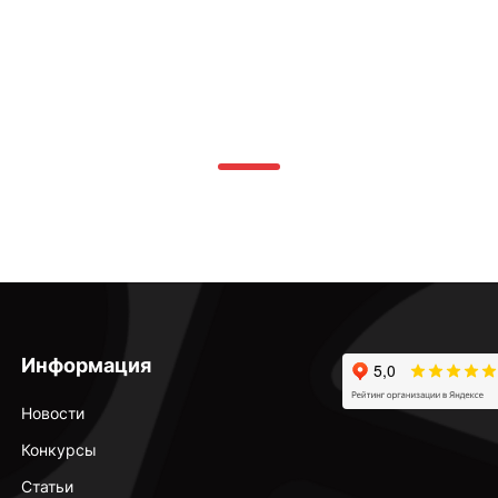
Информация
Новости
Конкурсы
Статьи