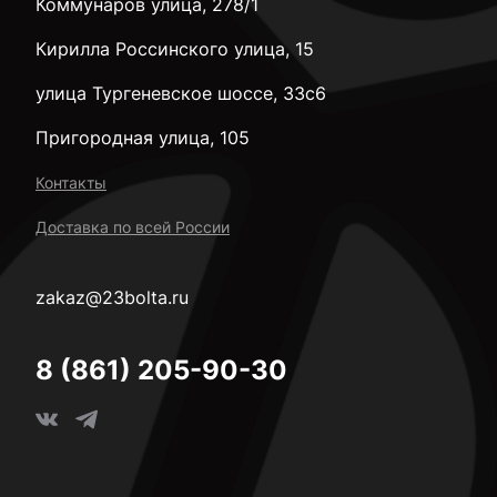
Коммунаров улица, 278/1
Кирилла Россинского улица, 15
улица Тургеневское шоссе, 33с6
Пригородная улица, 105
Контакты
Доставка по всей России
zakaz@23bolta.ru
8 (861) 205-90-30