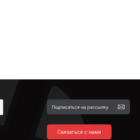
Связаться с нами