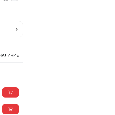
НАЛИЧИЕ